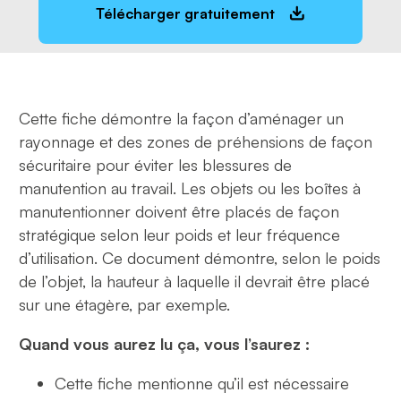
Télécharger gratuitement
Cette fiche démontre la façon d’aménager un
rayonnage et des zones de préhensions de façon
sécuritaire pour éviter les blessures de
manutention au travail. Les objets ou les boîtes à
manutentionner doivent être placés de façon
stratégique selon leur poids et leur fréquence
d’utilisation. Ce document démontre, selon le poids
de l’objet, la hauteur à laquelle il devrait être placé
sur une étagère, par exemple.
Quand vous aurez lu ça, vous l’saurez :
Cette fiche mentionne qu’il est nécessaire