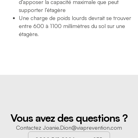
d’apposer la capacité maximale que peut
supporter l’étagère
Une charge de poids lourds devrait se trouver
entre 600 à 1100 millimètres du sol sur une
étagère.
Vous avez des questions ?
Contactez
Joanie.Dion@viaprevention.com