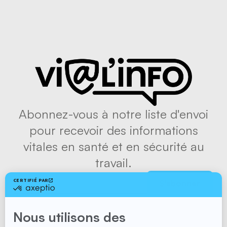
Abonnez-vous à notre liste d'envoi
pour recevoir des informations
vitales en santé et en sécurité au
travail.
S'abonner