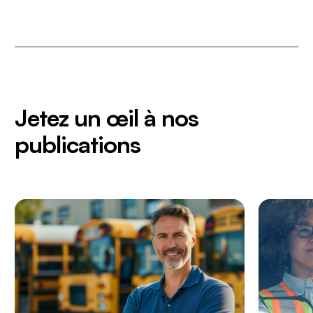
Jetez un œil à nos
publications