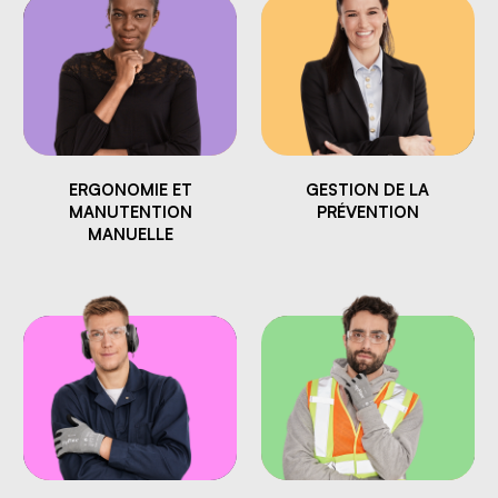
ERGONOMIE ET
GESTION DE LA
MANUTENTION
PRÉVENTION
MANUELLE