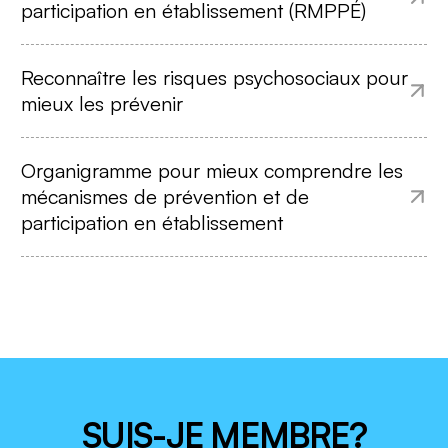
participation en établissement (RMPPÉ)
Reconnaître les risques psychosociaux pour
mieux les prévenir
Organigramme pour mieux comprendre les
mécanismes de prévention et de
participation en établissement
SUIS-JE MEMBRE?