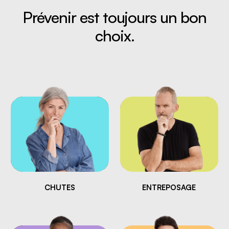
Prévenir est toujours un bon
choix.
CHUTES
ENTREPOSAGE