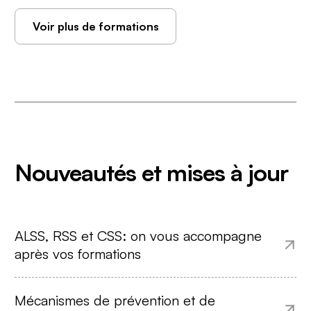
Voir plus de formations
Nouveautés et mises à jour
ALSS, RSS et CSS: on vous accompagne
après vos formations
Mécanismes de prévention et de