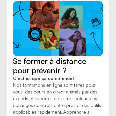
Se former à distance
pour prévenir ?
C'est ici que ça commence!
Nos formations en ligne sont faites pour
vous: des cours en direct animés par des
experts et expertes de votre secteur, des
échanges concrets entre pros et des outils
applicables rapidement. Apprendre à