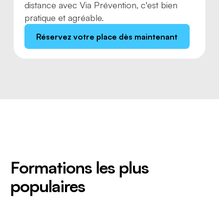
distance avec Via Prévention, c'est bien
pratique et agréable.
Réservez votre place dès maintenant
Formations les plus
populaires