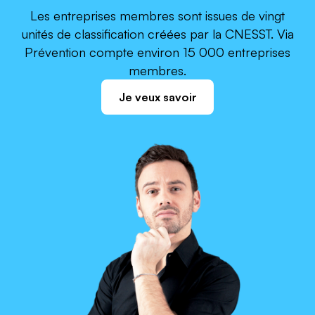
Les entreprises membres sont issues de vingt
unités de classification créées par la CNESST. Via
Prévention compte environ 15 000 entreprises
membres.
Je veux savoir