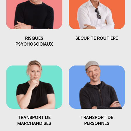
RISQUES
SÉCURITÉ ROUTIÈRE
PSYCHOSOCIAUX
TRANSPORT DE
TRANSPORT DE
MARCHANDISES
PERSONNES