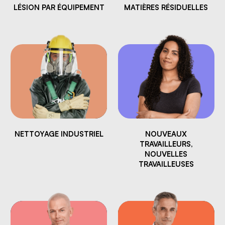
LÉSION PAR ÉQUIPEMENT
MATIÈRES RÉSIDUELLES
NETTOYAGE INDUSTRIEL
NOUVEAUX
TRAVAILLEURS,
NOUVELLES
TRAVAILLEUSES