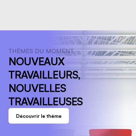
THÈMES DU MOMENT
NOUVEAUX
TRAVAILLEURS,
NOUVELLES
TRAVAILLEUSES
Découvrir le thème