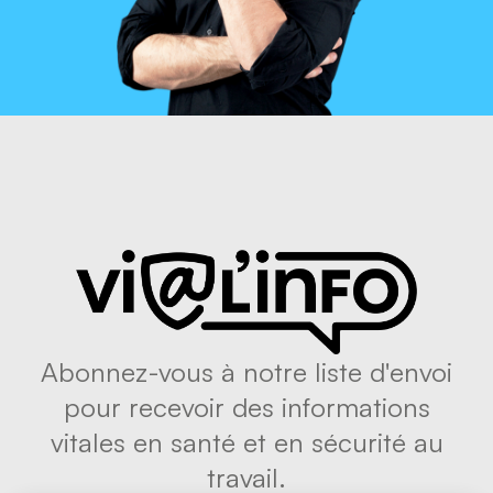
Abonnez-vous à notre liste d'envoi
pour recevoir des informations
vitales en santé et en sécurité au
travail.