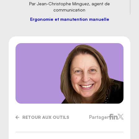
Par Jean-Christophe Minguez, agent de
communication
Ergonomie et manutention manuelle
Nous joindre
Partager
RETOUR AUX OUTILS