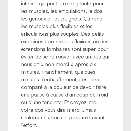
intense qui peut être exigeante pour
les muscles, les articulations, le dos,
les genoux et les poignets. Ça rend
les muscles plus flexibles et les
articulations plus souples. Des petits
exercices comme des flexions ou des
extensions lombaires sont super pour
éviter de se retrouver avec un dos qui
nous dit « non merci » après dix
minutes. Franchement, quelques
minutes d’échauffement, c’est rien
comparé à la douleur de devoir faire
une pause à cause d’un coup de froid
ou d’une tendinite. Et croyez-moi,
votre dos vous dira merci… mais
seulement si vous le préparez avant
l’effort.