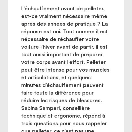
L’échauffement avant de pelleter,
est-ce vraiment nécessaire même
après des années de pratique ? La
réponse est oui. Tout comme il est
nécessaire de réchauffer votre
voiture l’hiver avant de partir, il est
tout aussi important de préparer
votre corps avant l’effort. Pelleter
peut être intense pour vos muscles
et articulations, et quelques
minutes d’échauffement peuvent
faire toute la différence pour
réduire les risques de blessures.
Sabina Samperi, conseillère
technique et ergonome, répond à
trois questions pour nous rappeler
que pelleter, ce n’est pas une