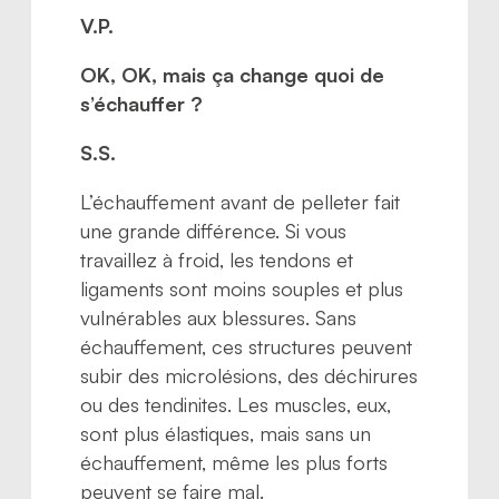
V.P.
OK, OK, mais ça change quoi de
s’échauffer ?
S.S.
L’échauffement avant de pelleter fait
une grande différence. Si vous
travaillez à froid, les tendons et
ligaments sont moins souples et plus
vulnérables aux blessures. Sans
échauffement, ces structures peuvent
subir des microlésions, des déchirures
ou des tendinites. Les muscles, eux,
sont plus élastiques, mais sans un
échauffement, même les plus forts
peuvent se faire mal.