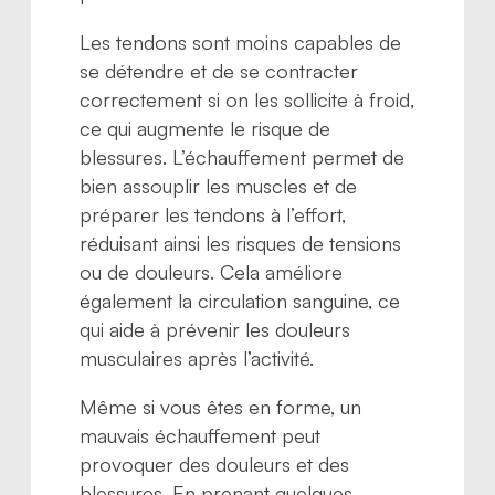
Les tendons sont moins capables de
se détendre et de se contracter
correctement si on les sollicite à froid,
ce qui augmente le risque de
blessures. L’échauffement permet de
bien assouplir les muscles et de
préparer les tendons à l’effort,
réduisant ainsi les risques de tensions
ou de douleurs. Cela améliore
également la circulation sanguine, ce
qui aide à prévenir les douleurs
musculaires après l’activité.
Même si vous êtes en forme, un
mauvais échauffement peut
provoquer des douleurs et des
blessures. En prenant quelques