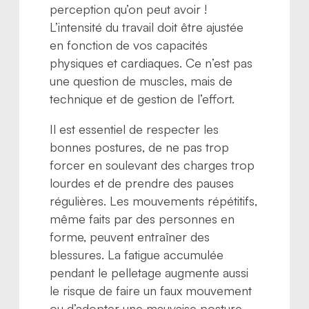
perception qu’on peut avoir !
L’intensité du travail doit être ajustée
en fonction de vos capacités
physiques et cardiaques. Ce n’est pas
une question de muscles, mais de
technique et de gestion de l’effort.
Il est essentiel de respecter les
bonnes postures, de ne pas trop
forcer en soulevant des charges trop
lourdes et de prendre des pauses
régulières. Les mouvements répétitifs,
même faits par des personnes en
forme, peuvent entraîner des
blessures. La fatigue accumulée
pendant le pelletage augmente aussi
le risque de faire un faux mouvement
ou d’adopter une mauvaise posture.