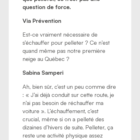
question de force.
Via Prévention
Est-ce vraiment nécessaire de
s’échauffer pour pelleter ? Ce n’est
quand même pas notre première
neige au Québec ?
Sabina Samperi
Ah, bien sûr, c’est un peu comme dire
: « J’ai déjà conduit sur cette route, je
n’ai pas besoin de réchauffer ma
voiture ». L’échauffement, c’est
crucial, même si on a pelleté des
dizaines d’hivers de suite. Pelleter, ça
reste une activité physique assez