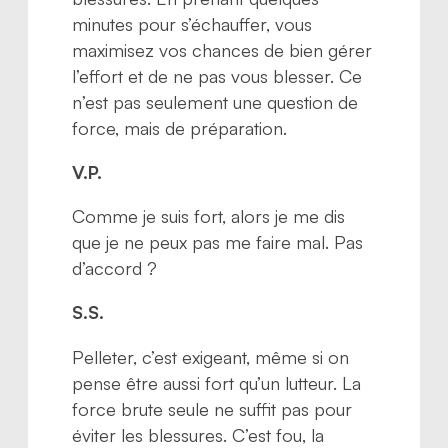
minutes pour s’échauffer, vous
maximisez vos chances de bien gérer
l’effort et de ne pas vous blesser. Ce
n’est pas seulement une question de
force, mais de préparation.
V.P.
Comme je suis fort, alors je me dis
que je ne peux pas me faire mal. Pas
d’accord ?
S.S.
Pelleter, c’est exigeant, même si on
pense être aussi fort qu’un lutteur. La
force brute seule ne suffit pas pour
éviter les blessures. C’est fou, la