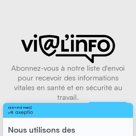
Abonnez-vous à notre liste d'envoi
pour recevoir des informations
vitales en santé et en sécurité au
travail.
S'abonner