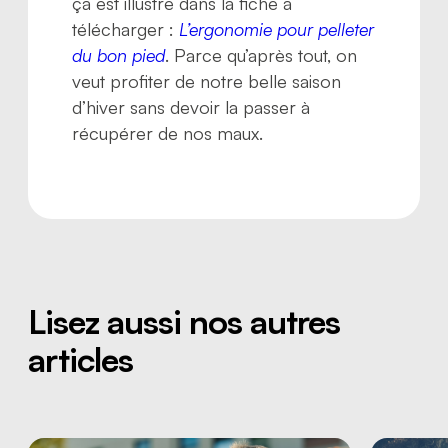
ça est illustré dans la fiche à
télécharger :
L’ergonomie pour pelleter
du bon pied
. Parce qu’après tout, on
veut profiter de notre belle saison
d’hiver sans devoir la passer à
récupérer de nos maux.
Lisez aussi nos autres
articles