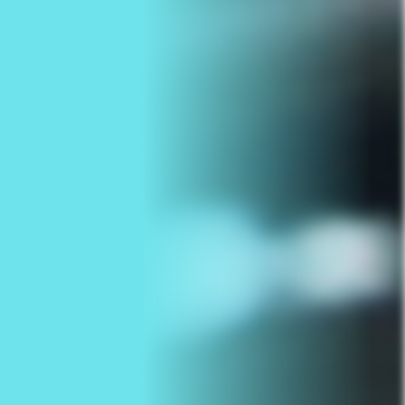
Nous joindre