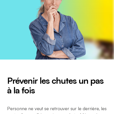
Prévenir les chutes un pas
à la fois
Personne ne veut se retrouver sur le derrière, les