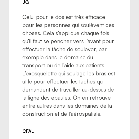
JG
Celui pour le dos est très efficace
pour les personnes qui soulèvent des
choses. Cela s’applique chaque fois
qu’il faut se pencher vers l’avant pour
effectuer la tâche de soulever, par
exemple dans le domaine du
transport ou de l’aide aux patients.
L’exosquelette qui soulage les bras est
utile pour effectuer les tâches qui
demandent de travailler au-dessus de
la ligne des épaules. On en retrouve
entre autres dans les domaines de la
construction et de l’aérospatiale.
CFAL