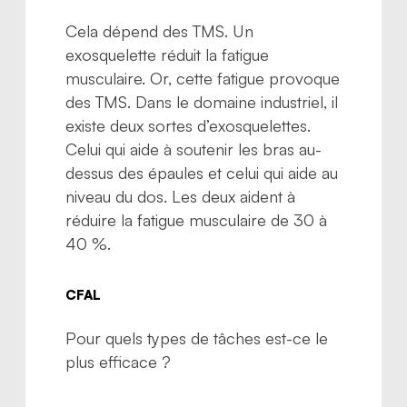
Cela dépend des TMS. Un
exosquelette réduit la fatigue
musculaire. Or, cette fatigue provoque
des TMS. Dans le domaine industriel, il
existe deux sortes d’exosquelettes.
Celui qui aide à soutenir les bras au-
dessus des épaules et celui qui aide au
niveau du dos. Les deux aident à
réduire la fatigue musculaire de 30 à
40 %.
CFAL
Pour quels types de tâches est-ce le
plus efficace ?