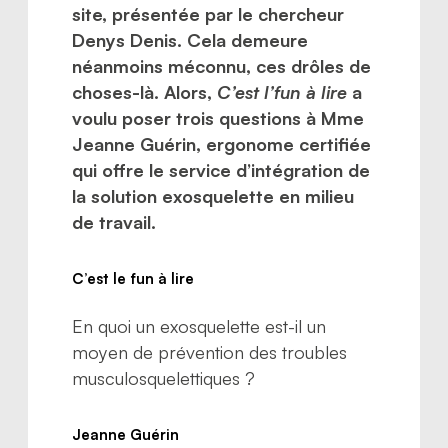
site, présentée par le chercheur
Denys Denis. Cela demeure
néanmoins méconnu, ces drôles de
choses-là. Alors,
C’est l’fun à lire
a
voulu poser trois questions à Mme
Jeanne Guérin, ergonome certifiée
qui offre le service d’intégration de
la solution exosquelette en milieu
de travail.
C’est le fun à lire
En quoi un exosquelette est-il un
moyen de prévention des troubles
musculosquelettiques ?
Jeanne Guérin