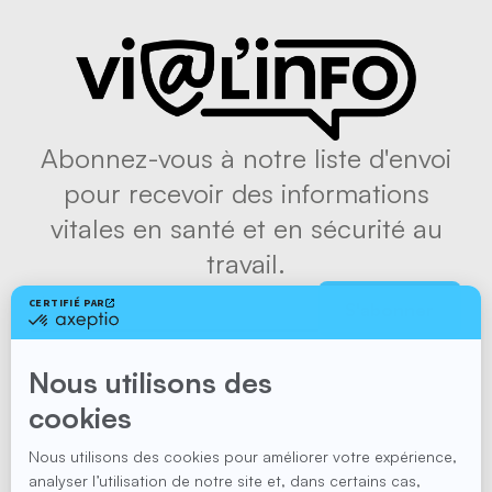
Abonnez-vous à notre liste d'envoi
pour recevoir des informations
vitales en santé et en sécurité au
travail.
S'abonner