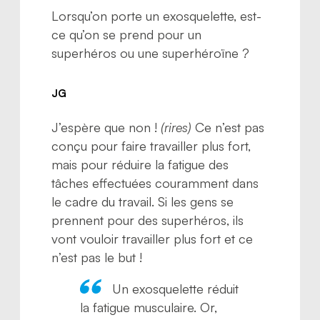
Lorsqu’on porte un exosquelette, est-
ce qu’on se prend pour un
superhéros ou une superhéroïne ?
JG
J’espère que non !
(rires)
Ce n’est pas
conçu pour faire travailler plus fort,
mais pour réduire la fatigue des
tâches effectuées couramment dans
le cadre du travail. Si les gens se
prennent pour des superhéros, ils
vont vouloir travailler plus fort et ce
n’est pas le but !
Un exosquelette réduit
la fatigue musculaire. Or,