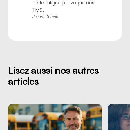
cette fatigue provoque des
TMS.
Jeanne Guérin
Lisez aussi nos autres
articles