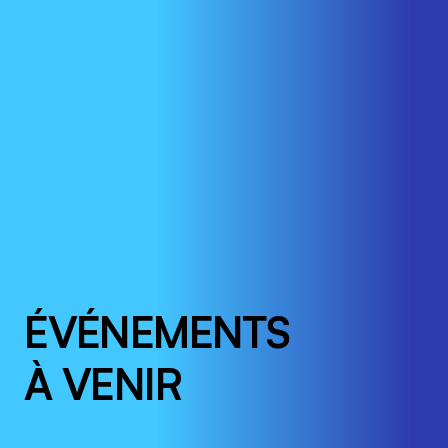
ÉVÉNEMENTS
À VENIR