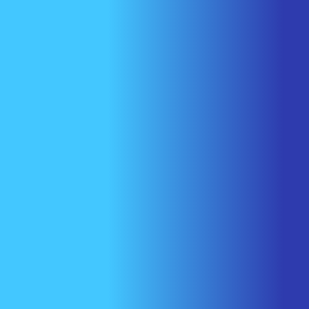
Nous joindre