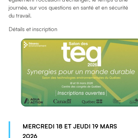
journée, sur vos questions en santé et en sécurité
du travail.
Détails et inscription
MERCREDI 18 ET JEUDI 19 MARS
2026