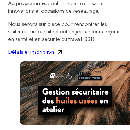
Au programme:
conférences, exposants,
innovations et occasions de réseautage.
Nous serons sur place pour rencontrer les
visiteurs qui souhaitent échanger sur leurs enjeux
en santé et en sécurité du travail (SST).
Détails et inscription