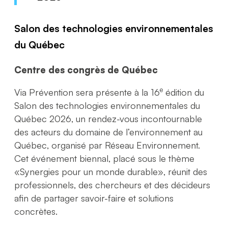
Salon des technologies environnementales
du Québec
Centre des congrès de Québec
e
Via Prévention sera présente à la 16
édition du
Salon des technologies environnementales du
Québec 2026, un rendez-vous incontournable
des acteurs du domaine de l’environnement au
Québec, organisé par Réseau Environnement.
Cet événement biennal, placé sous le thème
«Synergies pour un monde durable», réunit des
professionnels, des chercheurs et des décideurs
afin de partager savoir-faire et solutions
concrètes.