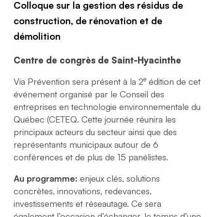
Colloque sur la gestion des résidus de
construction, de rénovation et de
démolition
Centre de congrès de Saint-Hyacinthe
e
Via Prévention sera présent à la 2
édition de cet
événement organisé par le Conseil des
entreprises en technologie environnementale du
Québec (CETEQ. Cette journée réunira les
principaux acteurs du secteur ainsi que des
représentants municipaux autour de 6
conférences et de plus de 15 panélistes.
Au programme:
enjeux clés, solutions
concrètes, innovations, redevances,
investissements et réseautage. Ce sera
également l’occasion d’échanger, le temps d’une