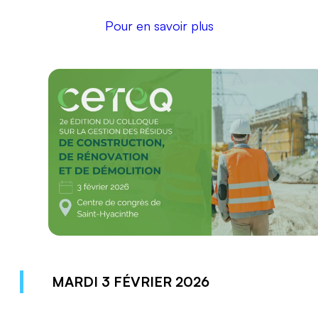
Pour en savoir plus
MARDI 3 FÉVRIER 2026