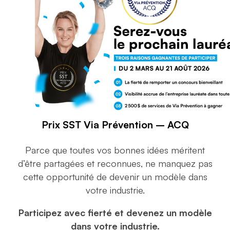
Prix SST Via Prévention – ACQ
Parce que toutes vos bonnes idées méritent
d’être partagées et reconnues, ne manquez pas
cette opportunité de devenir un modèle dans
votre industrie.
Participez avec fierté et devenez un modèle
dans votre industrie.