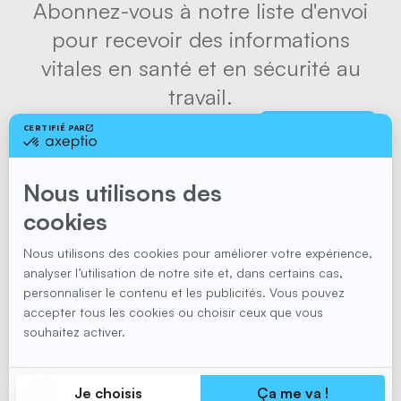
Abonnez-vous à notre liste d'envoi
pour recevoir des informations
vitales en santé et en sécurité au
travail.
S'abonner
Suivez-nous
Politique de confidentialité
Site web par
Kryzalid
© 2026 Site web
Via Prévention. Tous droits réservés