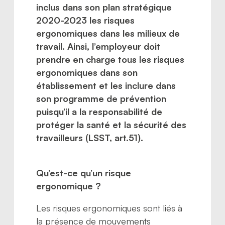
inclus dans son plan stratégique
2020-2023 les risques
ergonomiques dans les milieux de
travail. Ainsi, l’employeur doit
prendre en charge tous les risques
ergonomiques dans son
établissement et les inclure dans
son programme de prévention
puisqu’il a la responsabilité de
protéger la santé et la sécurité des
travailleurs (LSST, art.51).
Qu’est-ce qu’un risque
ergonomique ?
Les risques ergonomiques sont liés à
la présence de mouvements