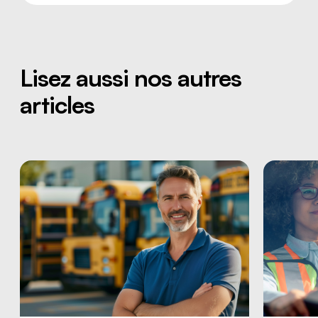
Lisez aussi nos autres
articles