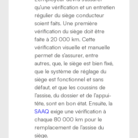
qu’une vérification et un entretien
régulier du siège conducteur
soient faits. Une première
vérification du siège doit être
faite à 20 000 km. Cette
vérification visuelle et manuelle
permet de s’assurer, entre
autres, que, le siège est bien fixé,
que le système de réglage du
siège est fonctionnel et sans
défaut, et que les coussins de
l’assise, du dossier et de l’appui-
tête, sont en bon état. Ensuite, la
SAAQ
exige une vérification à
chaque 80 000 km pour le
remplacement de l’assise du
siège.