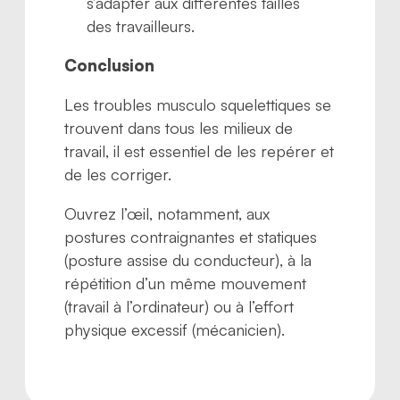
s’adapter aux différentes tailles
des travailleurs.
Conclusion
Les troubles musculo squelettiques se
trouvent dans tous les milieux de
travail, il est essentiel de les repérer et
de les corriger.
Ouvrez l’œil, notamment, aux
postures contraignantes et statiques
(posture assise du conducteur), à la
répétition d’un même mouvement
(travail à l’ordinateur) ou à l’effort
physique excessif (mécanicien).