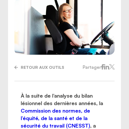
Partager
RETOUR AUX OUTILS
À la suite de l’analyse du bilan
Nous joindre
lésionnel des dernières années, la
Commission des normes, de
l’équité, de la santé et de la
sécurité du travail (CNESST)
, a