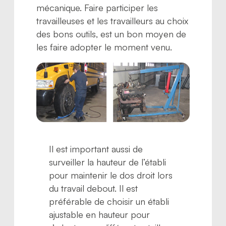
mécanique. Faire participer les
travailleuses et les travailleurs au choix
des bons outils, est un bon moyen de
les faire adopter le moment venu.
Il est important aussi de
surveiller la hauteur de l’établi
pour maintenir le dos droit lors
du travail debout. Il est
préférable de choisir un établi
ajustable en hauteur pour