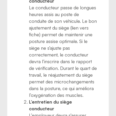
conducteur
Le conducteur passe de longues
heures assis au poste de
conduite de son véhicule. Le bon
ajustement du siège (lien vers
fiche) permet de maintenir une
posture assise optimale. Si le
siège ne s’ajuste pas
correctement, le conducteur
devra l’inscrire dans le rapport
de vérification. Durant le quart de
travail, le réajustement du siège
permet des microchangements
dans la posture, ce qui améliora
l’oxygénation des muscles.
L’entretien du siège
conducteur
L’employeur devra s’assurer