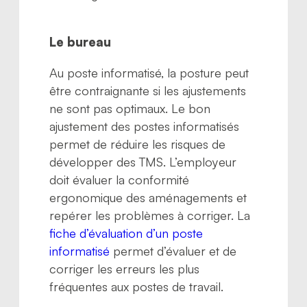
Le bureau
Au poste informatisé, la posture peut
être contraignante si les ajustements
ne sont pas optimaux. Le bon
ajustement des postes informatisés
permet de réduire les risques de
développer des TMS. L’employeur
doit évaluer la conformité
ergonomique des aménagements et
repérer les problèmes à corriger. La
fiche d’évaluation d’un poste
informatisé
permet d’évaluer et de
corriger les erreurs les plus
fréquentes aux postes de travail.