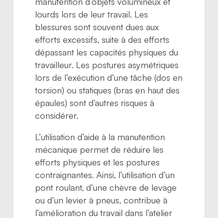
manutention d’objets volumineux et
lourds lors de leur travail. Les
blessures sont souvent dues aux
efforts excessifs, suite à des efforts
dépassant les capacités physiques du
travailleur. Les postures asymétriques
lors de l’exécution d’une tâche (dos en
torsion) ou statiques (bras en haut des
épaules) sont d’autres risques à
considérer.
L’utilisation d’aide à la manutention
mécanique permet de réduire les
efforts physiques et les postures
contraignantes. Ainsi, l’utilisation d’un
pont roulant, d’une chèvre de levage
ou d’un levier à pneus, contribue à
l’amélioration du travail dans l’atelier