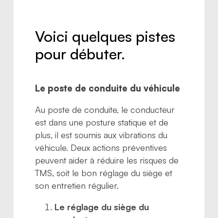
Voici quelques pistes
pour débuter.
Le poste de conduite du véhicule
Au poste de conduite, le conducteur
est dans une posture statique et de
plus, il est soumis aux vibrations du
véhicule. Deux actions préventives
peuvent aider à réduire les risques de
TMS, soit le bon réglage du siège et
son entretien régulier.
Le réglage du siège du