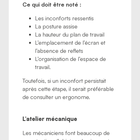
Ce qui doit être noté :
Les inconforts ressentis
La posture assise
La hauteur du plan de travail
L’emplacement de l’écran et
l’absence de reflets
L’organisation de l’espace de
travail.
Toutefois, si un inconfort persistait
après cette étape, il serait préférable
de consulter un ergonome.
L’atelier mécanique
Les mécaniciens font beaucoup de