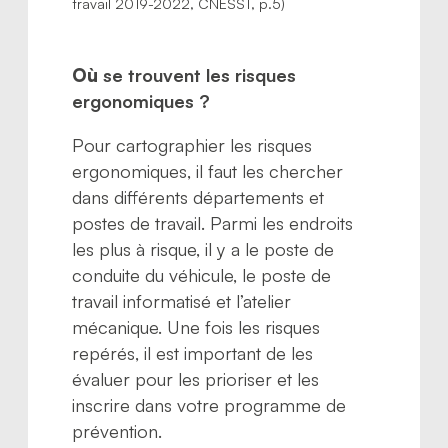
travail 2019-2022, CNESST, p.5)
Où
se trouvent les risques
ergonomiques ?
Pour cartographier les risques
ergonomiques, il faut les chercher
dans différents départements et
postes de travail. Parmi les endroits
les plus à risque, il y a le poste de
conduite du véhicule, le poste de
travail informatisé et l’atelier
mécanique. Une fois les risques
repérés, il est important de les
évaluer pour les prioriser et les
inscrire dans votre programme de
prévention.