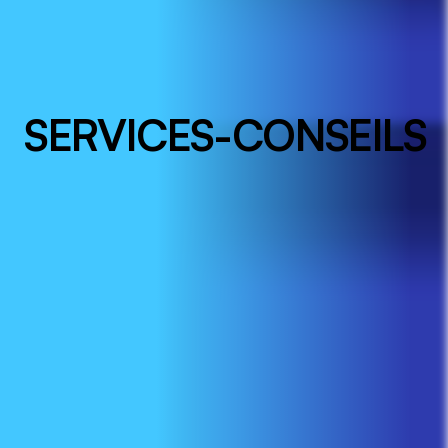
SERVICES-CONSEILS