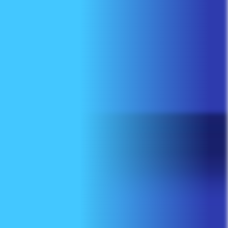
Nous joindre