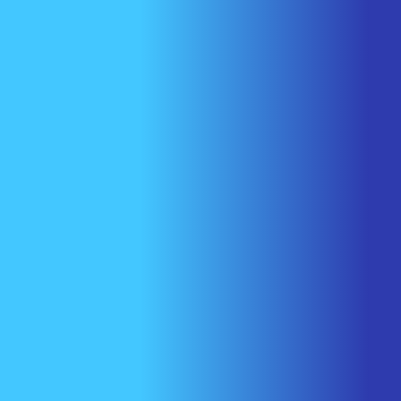
Nous joindre