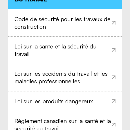
Code de sécurité pour les travaux de
construction
Loi sur la santé et la sécurité du
travail
Loi sur les accidents du travail et les
maladies professionnelles
Loi sur les produits dangereux
Règlement canadien sur la santé et la
sécurité au travail