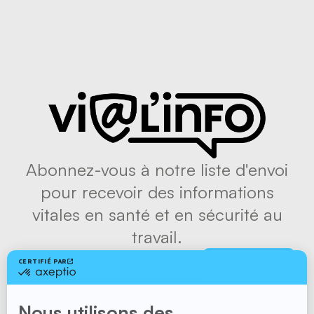
lieu de travail
Abonnez-vous à notre liste d'envoi
pour recevoir des informations
vitales en santé et en sécurité au
travail.
S'abonner