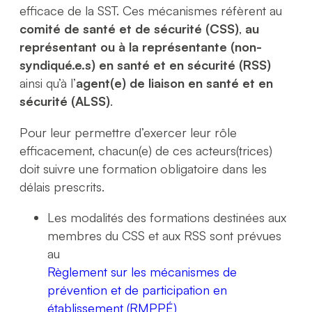
efficace de la SST. Ces mécanismes réfèrent au
comité de santé et de sécurité (CSS)
,
au
représentant ou à la représentante
(non-
syndiqué.e.s)
en santé et en sécurité (RSS)
ainsi qu’à l’
agent(e) de liaison en santé et en
sécurité (ALSS)
.
Pour leur permettre d’exercer leur rôle
efficacement, chacun(e) de ces acteurs(trices)
doit suivre une formation obligatoire dans les
délais prescrits.
Les modalités des formations destinées aux
membres du CSS et aux RSS sont prévues
au
Règlement sur les mécanismes de
prévention et de participation en
établissement (RMPPÉ)