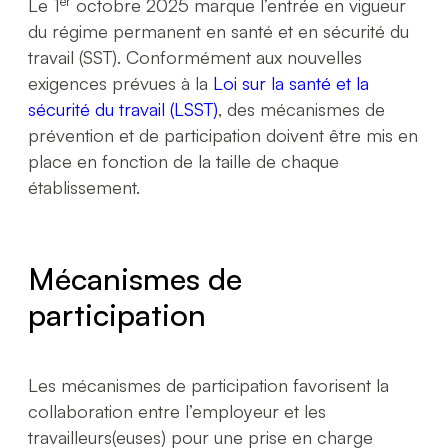
er
Le 1
octobre 2025 marque l’entrée en vigueur
du régime permanent en santé et en sécurité du
travail (SST). Conformément aux nouvelles
exigences prévues à la
Loi sur la santé et la
sécurité du travail (LSST)
, des mécanismes de
prévention et de participation doivent être mis en
place en fonction de la taille de chaque
établissement.
Mécanismes de
participation
Les mécanismes de participation favorisent la
collaboration entre l’employeur et les
travailleurs(euses) pour une prise en charge