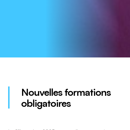
Nouvelles formations
obligatoires