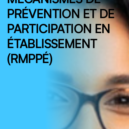
PRÉVENTION ET DE
PARTICIPATION EN
ÉTABLISSEMENT
(RMPPÉ)