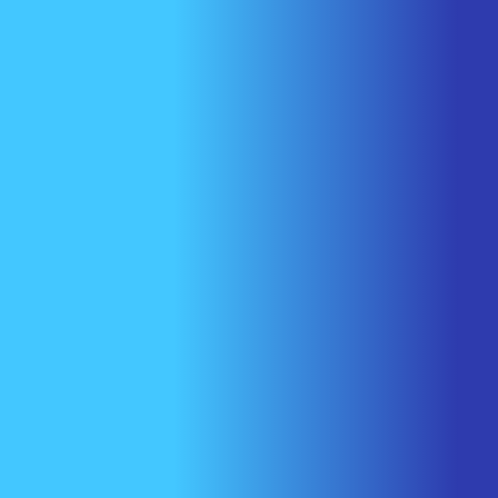
Nous joindre