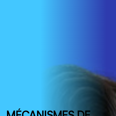
MÉCANISMES DE