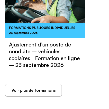
FORMATIONS PUBLIQUES INDIVIDUELLES
23 septembre 2026
Ajustement d’un poste de
conduite – véhicules
scolaires │Formation en ligne
– 23 septembre 2026
Voir plus de formations