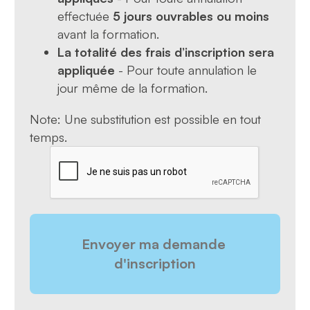
effectuée
5 jours ouvrables ou moins
avant la formation.
La totalité des frais d’inscription sera
appliquée
- Pour toute annulation le
jour même de la formation.
Note: Une substitution est possible en tout
temps.
CAPTCHA