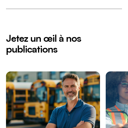
Jetez un œil à nos
publications