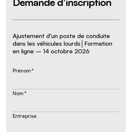
Demande d’inscription
Ajustement d’un poste de conduite
dans les véhicules lourds│Formation
en ligne – 14 octobre 2026
Prénom
*
Nom
*
Entreprise