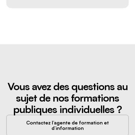
Vous avez des questions au
sujet de nos formations
publiques individuelles ?
Contactez l’agente de formation et
d’information