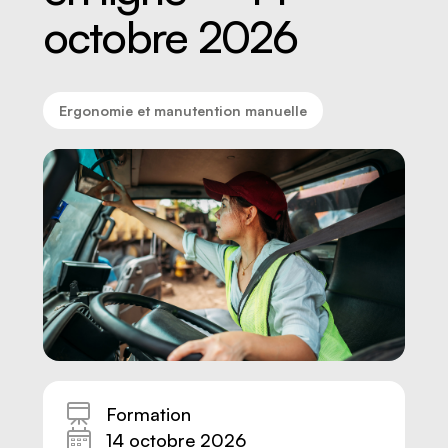
octobre 2026
Ergonomie et manutention manuelle
Nous joindre
Formation
14 octobre 2026