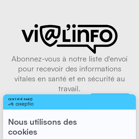
Abonnez-vous à notre liste d'envoi
pour recevoir des informations
vitales en santé et en sécurité au
travail.
S'abonner