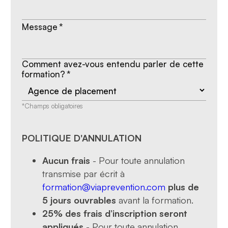
Message
*
Comment avez-vous entendu parler de cette
formation?
*
*Champs obligatoires
POLITIQUE D'ANNULATION
Aucun frais
- Pour toute annulation
transmise par écrit à
formation@viaprevention.com
plus de
5 jours ouvrables
avant la formation.
25% des frais d’inscription seront
appliqués
- Pour toute annulation