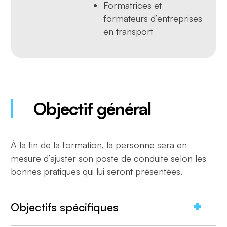
Formatrices et
formateurs d’entreprises
en transport
Objectif général
À la fin de la formation, la personne sera en
mesure d’ajuster son poste de conduite selon les
bonnes pratiques qui lui seront présentées.
Objectifs spécifiques