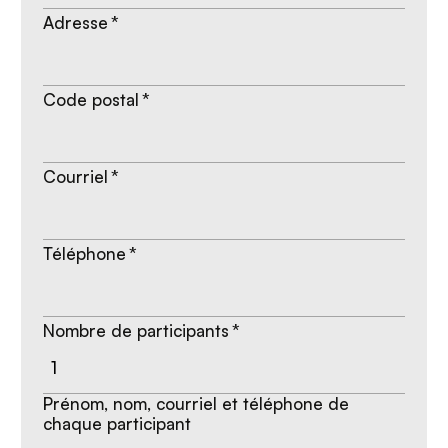
Adresse
*
Code postal
*
Courriel
*
Téléphone
*
Nombre de participants
*
Prénom, nom, courriel et téléphone de
chaque participant