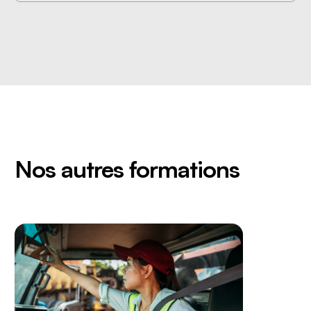
Nos autres formations