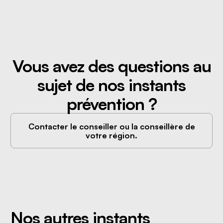
Vous avez des questions au
sujet de nos instants
prévention ?
Contacter le conseiller ou la conseillère de
votre région.
Nos autres instants