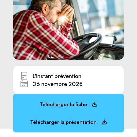
L'instant prévention
06 novembre 2025
Télécharger la fiche
Nous joindre
Télécharger la présentation