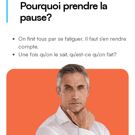
Pourquoi prendre la
pause?
On finit tous par se fatiguer. Il faut s’en rendre
compte.
Une fois qu’on le sait, qu’est-ce qu’on fait?