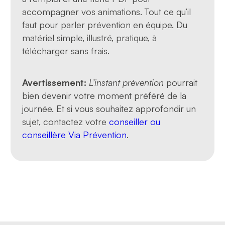
accompagner vos animations. Tout ce qu’il
faut pour parler prévention en équipe. Du
matériel simple, illustré, pratique, à
télécharger sans frais.
Avertissement:
L’instant prévention
pourrait
bien devenir votre moment préféré de la
journée. Et si vous souhaitez approfondir un
sujet, contactez votre
conseiller ou
conseillère Via Prévention
.