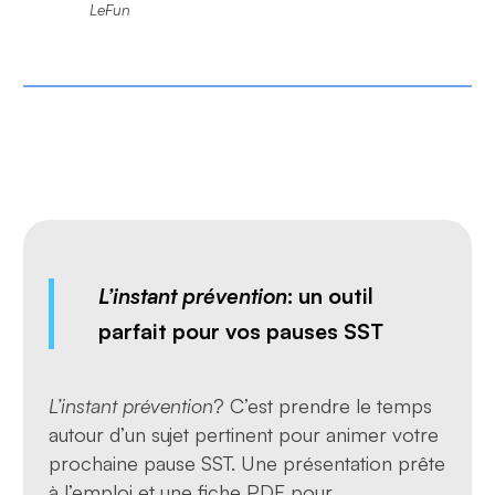
LeFun
L’instant prévention
: un outil
parfait pour vos pauses SST
L’instant prévention
? C’est prendre le temps
autour d’un sujet pertinent pour animer votre
prochaine pause SST. Une présentation prête
à l’emploi et une fiche PDF pour