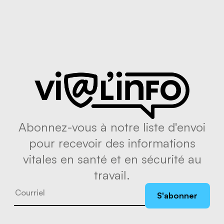
Abonnez-vous à notre liste d'envoi
pour recevoir des informations
vitales en santé et en sécurité au
travail.
S'abonner