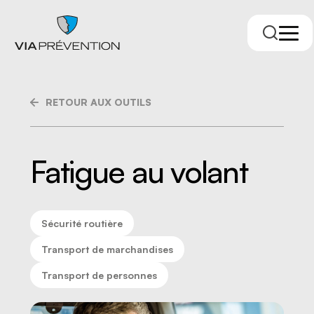
RETOUR AUX OUTILS
Fatigue au volant
Sécurité routière
Trouver votre conseiller.ère
Transport de marchandises
Transport de personnes
RMPPÉ