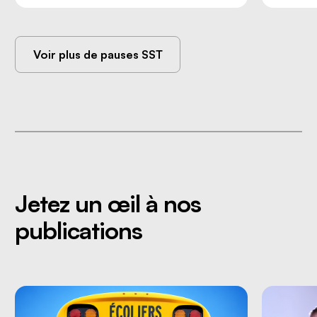
Voir plus de pauses SST
Jetez un œil à nos
publications