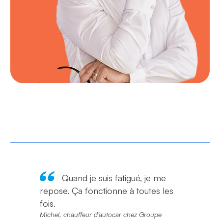
Quand je suis fatigué, je me
repose. Ça fonctionne à toutes les
fois.
Michel, chauffeur d’autocar chez Groupe