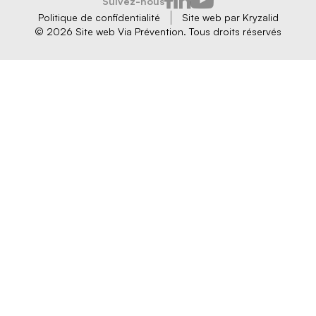
Suivez-nous
Politique de confidentialité
Site web par
Kryzalid
© 2026 Site web
Via Prévention. Tous droits réservés