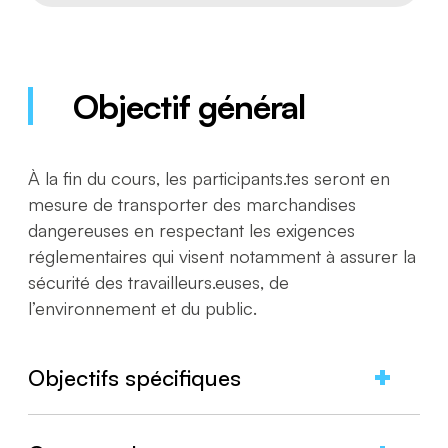
Objectif général
À la fin du cours, les participants.tes seront en
mesure de transporter des marchandises
dangereuses en respectant les exigences
réglementaires qui visent notamment à assurer la
sécurité des travailleurs.euses, de
l’environnement et du public.
Objectifs spécifiques
À la fin de la formation, le participant ou la