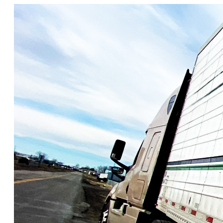
Nous joindre