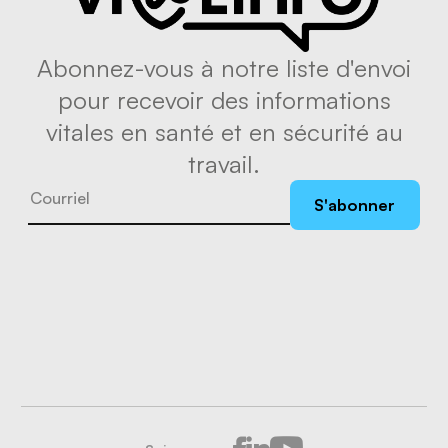
Abonnez-vous à notre liste d'envoi
pour recevoir des informations
vitales en santé et en sécurité au
travail.
S'abonner