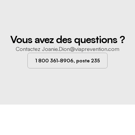
Vous avez des questions ?
Contactez
Joanie.Dion@viaprevention.com
1 800 361-8906, poste 235