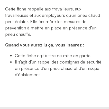
Cette fiche rappelle aux travailleurs, aux
travailleuses et aux employeurs qu’un pneu chaud
peut éclater. Elle énumère les mesures de
prévention à mettre en place en présence d’un
pneu chauffé.
Quand vous aurez lu ça, vous l’saurez :
Cette fiche agit à titre de mise en garde.
Il s’agit d’un rappel des consignes de sécurité
en présence d’un pneu chaud et d’un risque
d’éclatement.