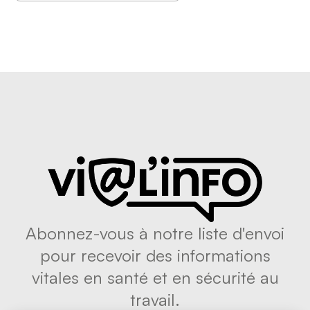
Abonnez-vous à notre liste d'envoi
pour recevoir des informations
vitales en santé et en sécurité au
travail.