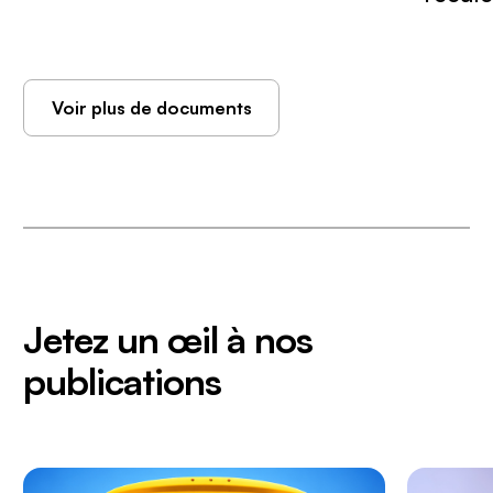
Voir plus de documents
Jetez un œil à nos
publications