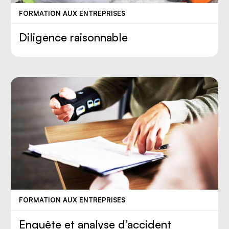
FORMATION AUX ENTREPRISES
Diligence raisonnable
FORMATION AUX ENTREPRISES
Enquête et analyse d’accident