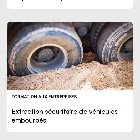
FORMATION AUX ENTREPRISES
Extraction sécuritaire de véhicules
embourbés