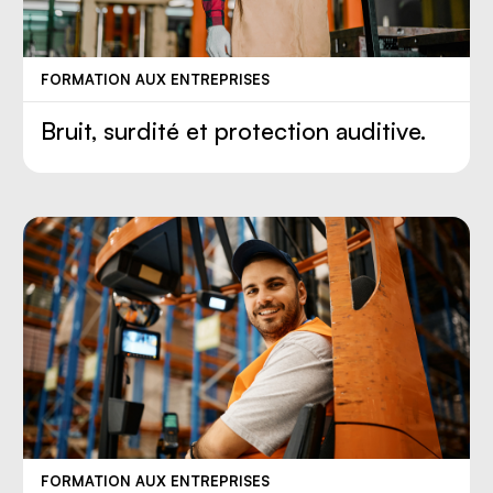
FORMATION AUX ENTREPRISES
Bruit, surdité et protection auditive.
FORMATION AUX ENTREPRISES