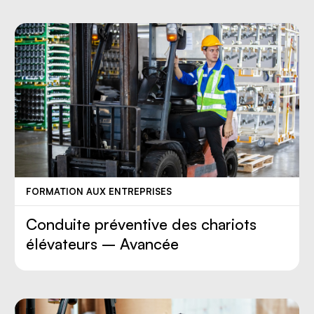
FORMATION AUX ENTREPRISES
Conduite préventive des chariots
élévateurs – Avancée