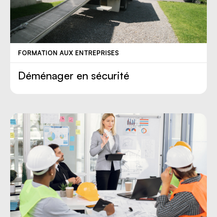
FORMATION AUX ENTREPRISES
Déménager en sécurité