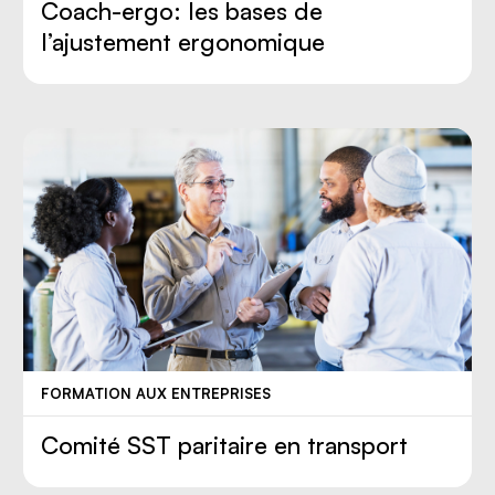
Coach-ergo: les bases de
l’ajustement ergonomique
FORMATION AUX ENTREPRISES
Comité SST paritaire en transport