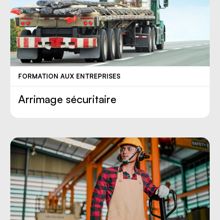
FORMATION AUX ENTREPRISES
Arrimage sécuritaire