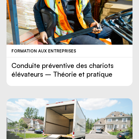
FORMATION AUX ENTREPRISES
Conduite préventive des chariots
élévateurs – Théorie et pratique