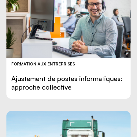
FORMATION AUX ENTREPRISES
Ajustement de postes informatiques:
approche collective