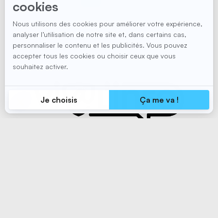
Abonnez-vous à notre liste d'envoi
pour recevoir des informations
vitales en santé et en sécurité au
travail.
S'abonner