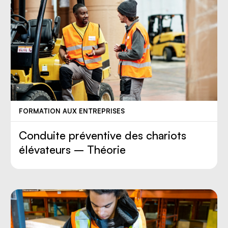
FORMATION AUX ENTREPRISES
Conduite préventive des chariots
élévateurs – Théorie