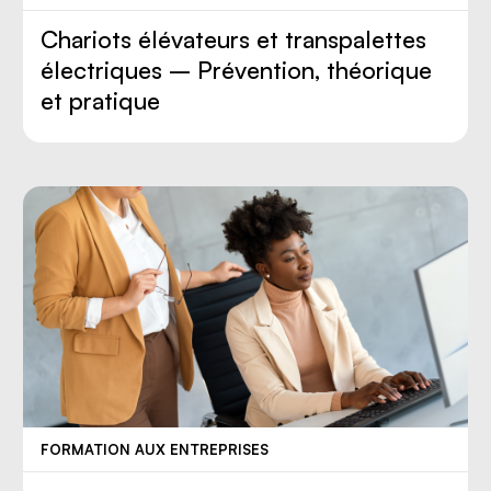
Chariots élévateurs et transpalettes
électriques – Prévention, théorique
et pratique
FORMATION AUX ENTREPRISES