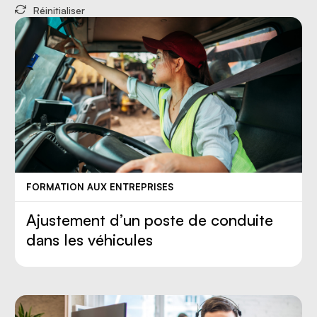
Réinitialiser
FORMATION AUX ENTREPRISES
Ajustement d’un poste de conduite
dans les véhicules