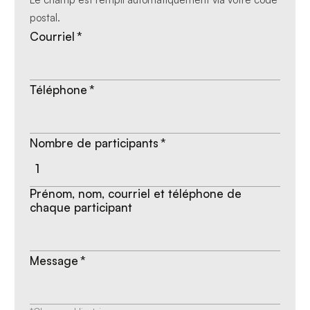
postal.
Courriel
*
Téléphone
*
Nombre de participants
*
Prénom, nom, courriel et téléphone de
chaque participant
Message
*