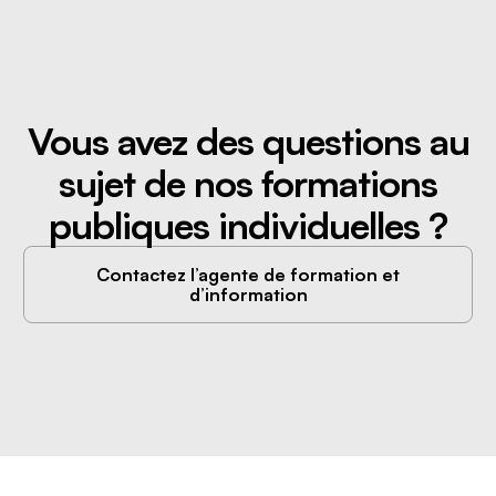
Vous avez des questions au
sujet de nos formations
publiques individuelles ?
Contactez l’agente de formation et
d’information