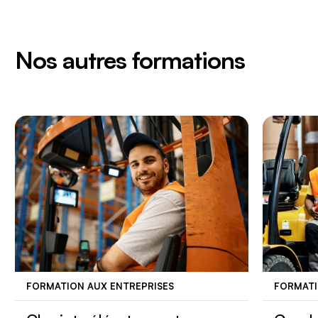
Nos autres formations
FORMATION AUX ENTREPRISES
FORMATI