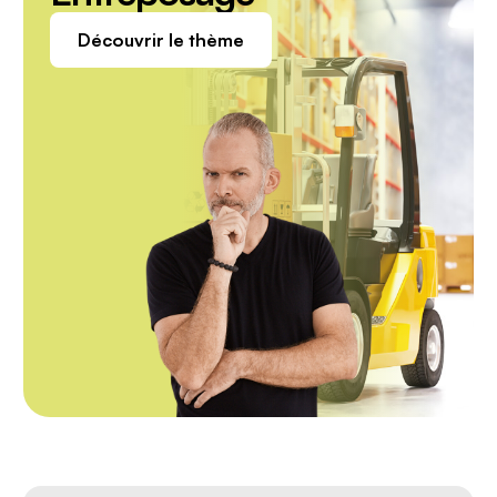
L’alimentation du chariot
Découvrir le thème