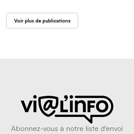
Voir plus de publications
Abonnez-vous à notre liste d'envoi