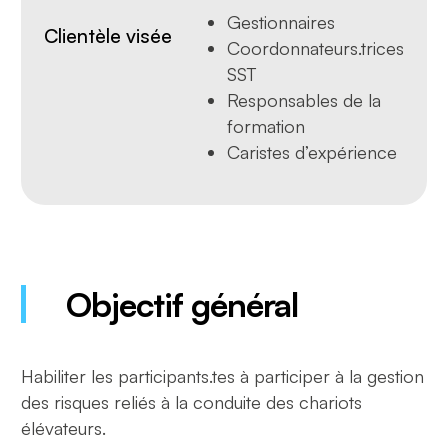
Gestionnaires
Clientèle visée
Coordonnateurs.trices
SST
Responsables de la
formation
Caristes d’expérience
Objectif général
Habiliter les participants.tes à participer à la gestion
des risques reliés à la conduite des chariots
élévateurs.