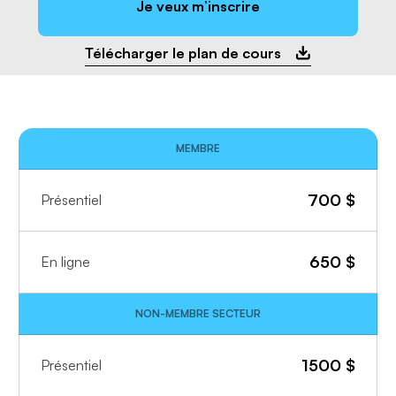
Je veux m’inscrire
Télécharger le plan de cours
MEMBRE
700
$
Présentiel
650
$
En ligne
NON-MEMBRE SECTEUR
1500
$
Présentiel