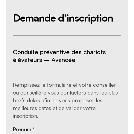
Demande d’inscription
Conduite préventive des chariots
élévateurs – Avancée
Remplissez le formulaire et votre conseiller
ou conseillère vous contactera dans les plus
brefs délais afin de vous proposer les
meilleures dates et de valider votre
inscription.
Prénom
*