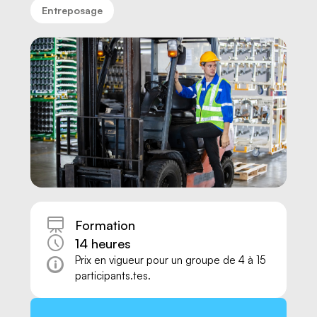
Entreposage
Formation
14 heures
Nous joindre
Prix en vigueur pour un groupe de 4 à 15
participants.tes.