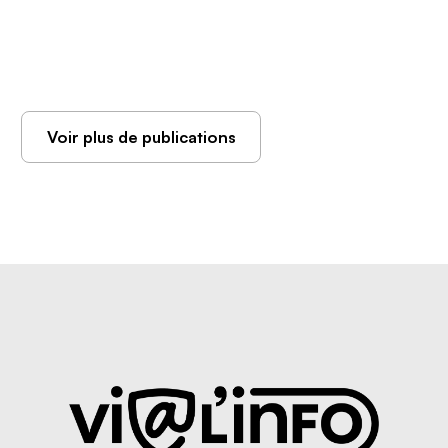
Voir plus de publications