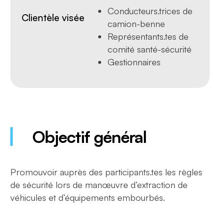
Conducteurs.trices de
Clientèle visée
camion-benne
Représentants.tes de
comité santé-sécurité
Gestionnaires
Objectif général
Promouvoir auprès des participants.tes les règles
de sécurité lors de manœuvre d’extraction de
véhicules et d’équipements embourbés.