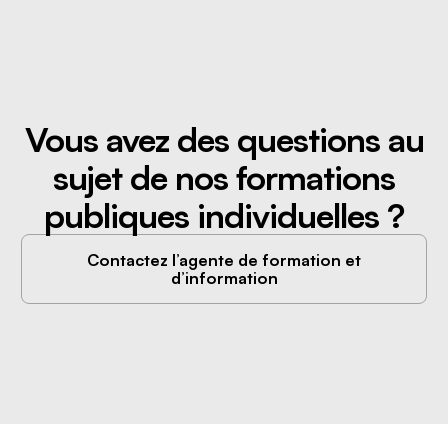
Vous avez des questions au
sujet de nos formations
publiques individuelles ?
Contactez l’agente de formation et
d’information