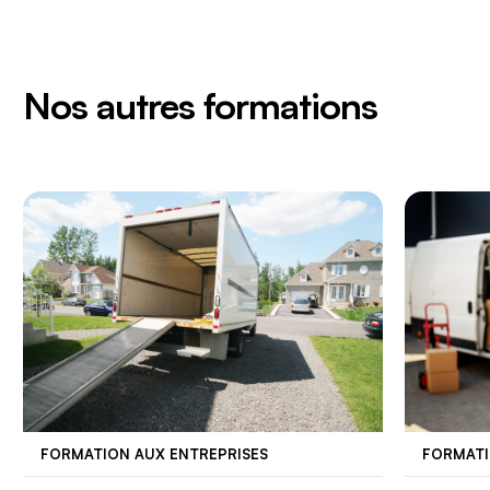
Nos autres formations
FORMATION AUX ENTREPRISES
FORMATI