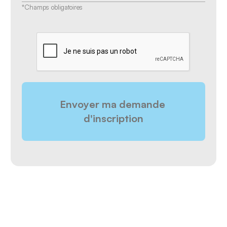
*Champs obligatoires
CAPTCHA