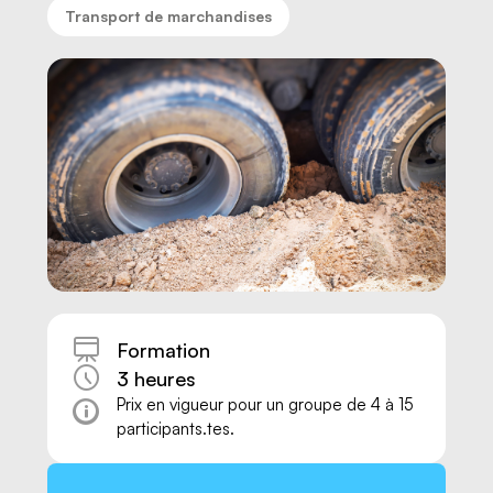
Transport de marchandises
Formation
3 heures
Nous joindre
Prix en vigueur pour un groupe de 4 à 15
participants.tes.