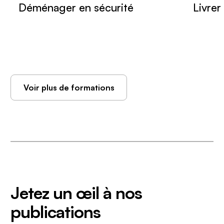
Déménager en sécurité
Livrer
Voir plus de formations
Jetez un œil à nos
publications