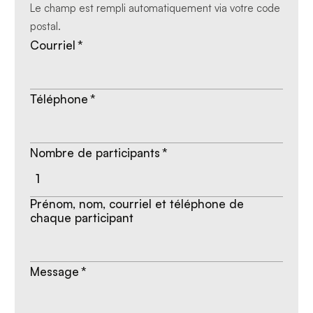
Le champ est rempli automatiquement via votre code
postal.
Courriel
*
Téléphone
*
Nombre de participants
*
Prénom, nom, courriel et téléphone de
chaque participant
Message
*