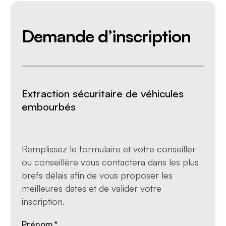
Demande d’inscription
Extraction sécuritaire de véhicules
embourbés
Remplissez le formulaire et votre conseiller
ou conseillère vous contactera dans les plus
brefs délais afin de vous proposer les
meilleures dates et de valider votre
inscription.
Prénom
*