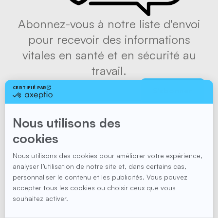
Abonnez-vous à notre liste d'envoi
pour recevoir des informations
vitales en santé et en sécurité au
travail.
S'abonner
Suivez-nous