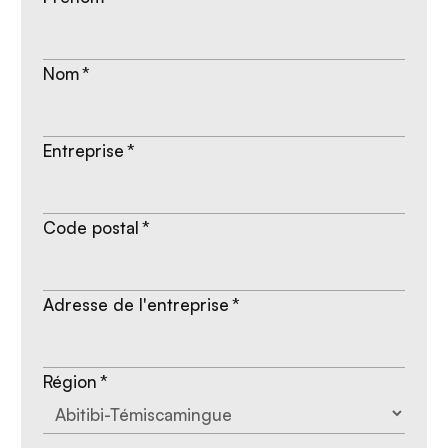
Nom
*
Entreprise
*
Code postal
*
Adresse de l'entreprise
*
Région
*