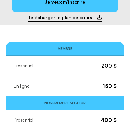
Je veux m’inscrire
Télécharger le plan de cours
MEMBRE
200
$
Présentiel
150
$
En ligne
NON-MEMBRE SECTEUR
400
$
Présentiel