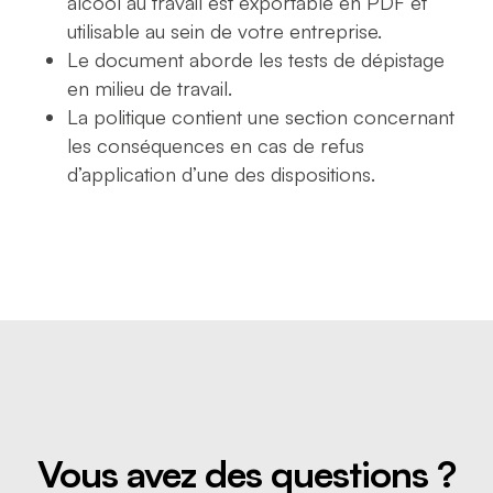
alcool au travail est exportable en PDF et
utilisable au sein de votre entreprise.
Le document aborde les tests de dépistage
en milieu de travail.
La politique contient une section concernant
les conséquences en cas de refus
d’application d’une des dispositions.
Vous avez des questions ?