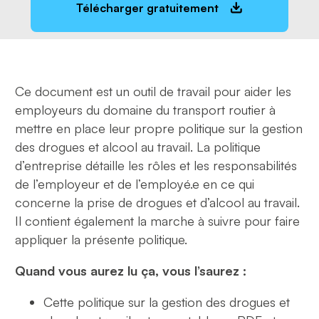
Télécharger gratuitement
Ce document est un outil de travail pour aider les
employeurs du domaine du transport routier à
mettre en place leur propre politique sur la gestion
des drogues et alcool au travail. La politique
d’entreprise détaille les rôles et les responsabilités
de l’employeur et de l’employé.e en ce qui
concerne la prise de drogues et d’alcool au travail.
Il contient également la marche à suivre pour faire
appliquer la présente politique.
Quand vous aurez lu ça, vous l’saurez :
Cette politique sur la gestion des drogues et