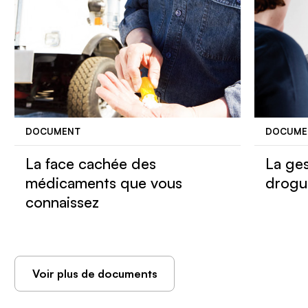
DOCUMENT
DOCUME
La face cachée des
La ges
médicaments que vous
drogu
connaissez
Voir plus de documents