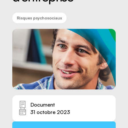
Risques psychosociaux
Nous joindre
Document
31 octobre 2023