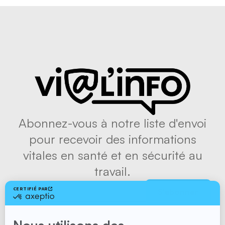
Abonnez-vous à notre liste d'envoi
pour recevoir des informations
vitales en santé et en sécurité au
travail.
S'abonner