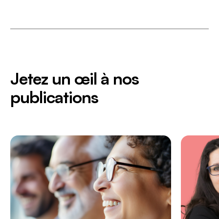
Jetez un œil à nos
publications