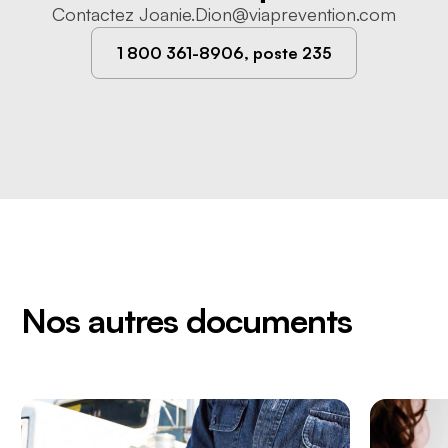
Contactez
Joanie.Dion@viaprevention.com
1 800 361-8906, poste 235
Nos autres documents