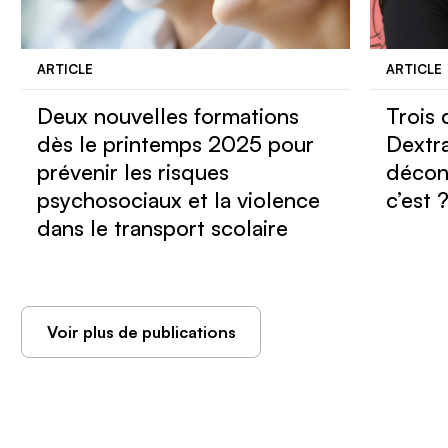
ARTICLE
ARTICLE
Deux nouvelles formations
Trois 
dès le printemps 2025 pour
Dextra
prévenir les risques
décon
psychosociaux et la violence
c’est 
dans le transport scolaire
Voir plus de publications