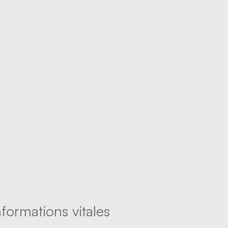
formations vitales