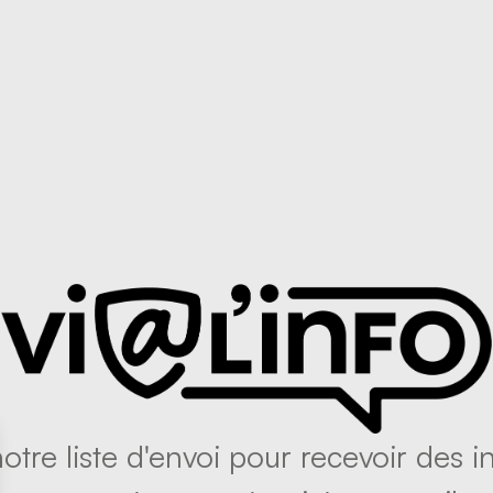
tre liste d'envoi pour recevoir des in