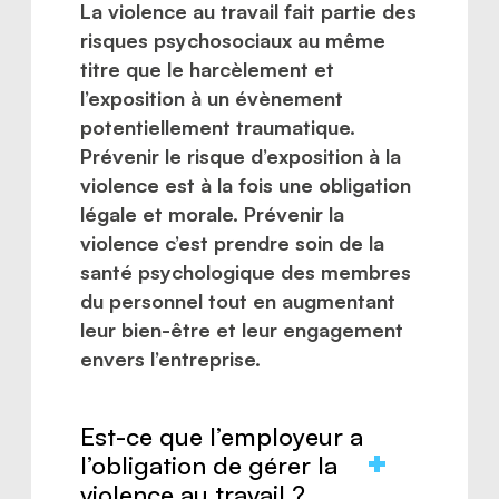
La violence au travail fait partie des
risques psychosociaux au même
titre que le harcèlement et
l’exposition à un évènement
potentiellement traumatique.
Prévenir le risque d’exposition à la
violence est à la fois une obligation
légale et morale. Prévenir la
violence c’est prendre soin de la
santé psychologique des membres
du personnel tout en augmentant
leur bien-être et leur engagement
envers l’entreprise.
Est-ce que l’employeur a
l’obligation de gérer la
violence au travail ?