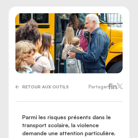
Partager
RETOUR AUX OUTILS
Nous joindre
Parmi les risques présents dans le
transport scolaire, la violence
demande une attention particulière.