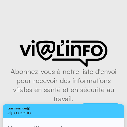
Abonnez-vous à notre liste d'envoi
pour recevoir des informations
vitales en santé et en sécurité au
travail.
S'abonner