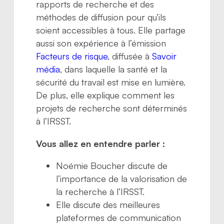
rapports de recherche et des
méthodes de diffusion pour qu’ils
soient accessibles à tous. Elle partage
aussi son expérience à l’émission
Facteurs de risque
, diffusée à
Savoir
média
, dans laquelle la santé et la
sécurité du travail est mise en lumière.
De plus, elle explique comment les
projets de recherche sont déterminés
à l’IRSST.
Vous allez en entendre parler :
Noémie Boucher discute de
l’importance de la valorisation de
la recherche à l’IRSST.
Elle discute des meilleures
plateformes de communication