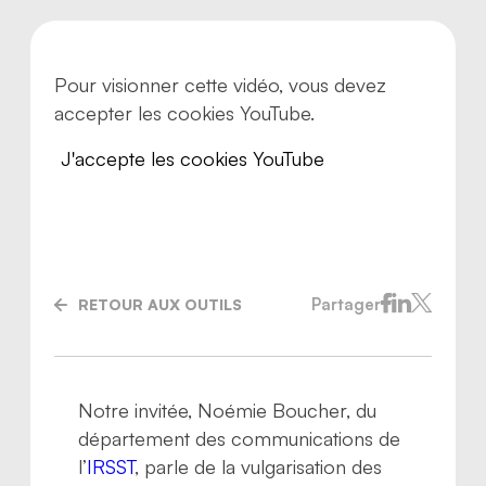
Pour visionner cette vidéo, vous devez
accepter les cookies YouTube.
J'accepte les cookies YouTube
Partager
RETOUR AUX OUTILS
Nous joindre
Notre invitée, Noémie Boucher, du
département des communications de
l’
IRSST
, parle de la vulgarisation des