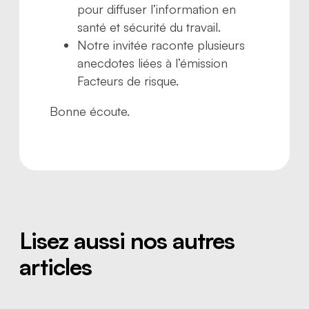
pour diffuser l’information en
santé et sécurité du travail.
Notre invitée raconte plusieurs
anecdotes liées à l’émission
Facteurs de risque.
Bonne écoute.
Lisez aussi nos autres
articles