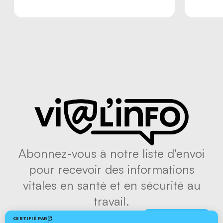
Abonnez-vous à notre liste d'envoi
pour recevoir des informations
vitales en santé et en sécurité au
travail.
S'abonner