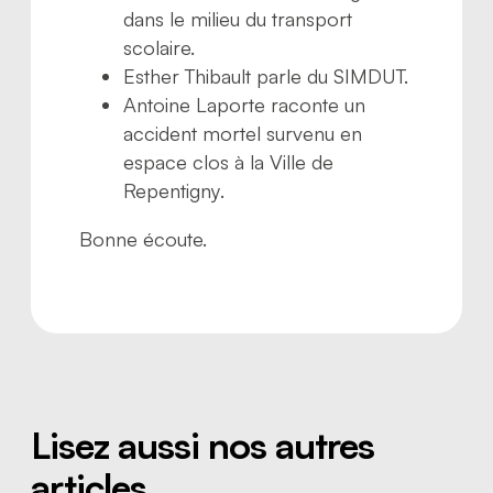
dans le milieu du transport
scolaire.
Esther Thibault parle du SIMDUT.
Antoine Laporte raconte un
accident mortel survenu en
espace clos à la Ville de
Repentigny.
Bonne écoute.
Lisez aussi nos autres
articles