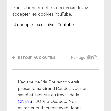
Pour visionner cette vidéo, vous devez
accepter les cookies YouTube.
J'accepte les cookies YouTube
Partager
RETOUR AUX OUTILS
L’équipe de Via Prévention était
Nous joindre
présente au Grand Rendez-vous en
santé et sécurité du travail de la
CNESST
2019 à Québec. Nos
animateurs discutent avec Jean-