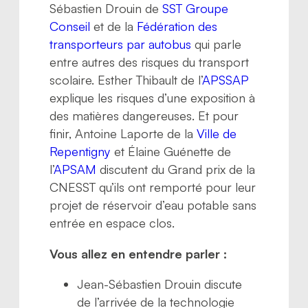
Sébastien Drouin de
SST Groupe
Conseil
et de la
Fédération des
transporteurs par autobus
qui parle
entre autres des risques du transport
scolaire. Esther Thibault de l’
APSSAP
explique les risques d’une exposition à
des matières dangereuses. Et pour
finir, Antoine Laporte de la
Ville de
Repentigny
et Élaine Guénette de
l’
APSAM
discutent du Grand prix de la
CNESST qu’ils ont remporté pour leur
projet de réservoir d’eau potable sans
entrée en espace clos.
Vous allez en entendre parler :
Jean-Sébastien Drouin discute
de l’arrivée de la technologie