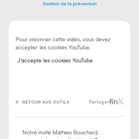
Gestion de la prévention
Pour visionner cette vidéo, vous devez
accepter les cookies YouTube.
J'accepte les cookies YouTube
Partager
RETOUR AUX OUTILS
Nous joindre
Notre invité Mathieu Bouchard,