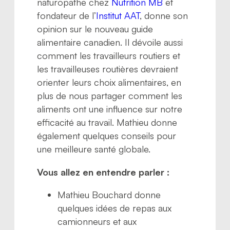
naturopathe chez
Nutrition MB
et
fondateur de l’
Institut AAT
, donne son
opinion sur le nouveau guide
alimentaire canadien. Il dévoile aussi
comment les travailleurs routiers et
les travailleuses routières devraient
orienter leurs choix alimentaires, en
plus de nous partager comment les
aliments ont une influence sur notre
efficacité au travail. Mathieu donne
également quelques conseils pour
une meilleure santé globale.
Vous allez en entendre parler :
Mathieu Bouchard donne
quelques idées de repas aux
camionneurs et aux