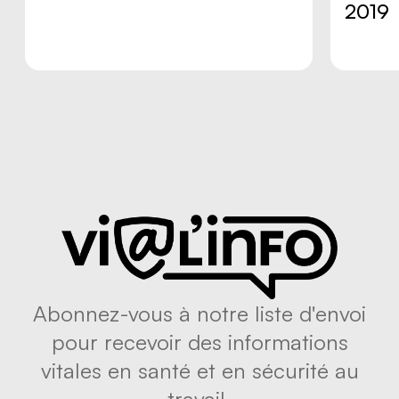
2019
Abonnez-vous à notre liste d'envoi
pour recevoir des informations
vitales en santé et en sécurité au
travail.