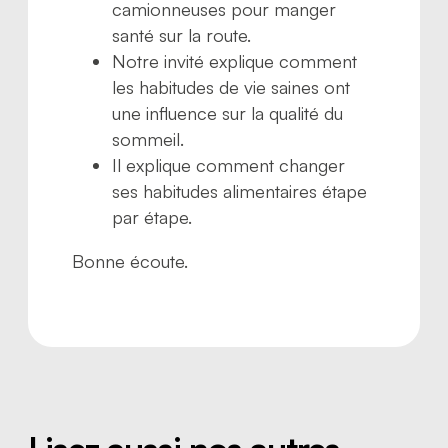
camionneuses pour manger
santé sur la route.
Notre invité explique comment
les habitudes de vie saines ont
une influence sur la qualité du
sommeil.
Il explique comment changer
ses habitudes alimentaires étape
par étape.
Bonne écoute.