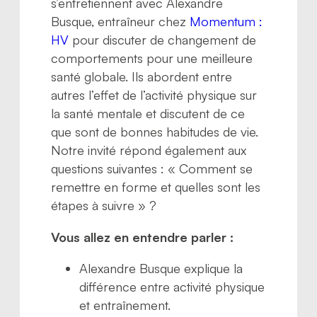
s’entretiennent avec Alexandre
Busque, entraîneur chez
Momentum :
HV
pour discuter de changement de
comportements pour une meilleure
santé globale. Ils abordent entre
autres l’effet de l’activité physique sur
la santé mentale et discutent de ce
que sont de bonnes habitudes de vie.
Notre invité répond également aux
questions suivantes : « Comment se
remettre en forme et quelles sont les
étapes à suivre » ?
Vous allez en entendre parler :
Alexandre Busque explique la
différence entre activité physique
et entraînement.