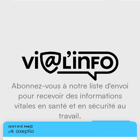
Abonnez-vous à notre liste d'envoi
pour recevoir des informations
vitales en santé et en sécurité au
travail.
S'abonner