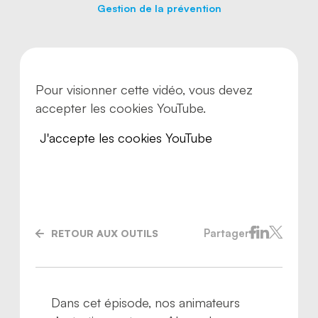
Gestion de la prévention
Pour visionner cette vidéo, vous devez
accepter les cookies YouTube.
J'accepte les cookies YouTube
Partager
RETOUR AUX OUTILS
Nous joindre
Dans cet épisode, nos animateurs