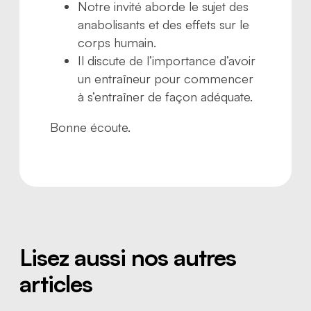
Notre invité aborde le sujet des
anabolisants et des effets sur le
corps humain.
Il discute de l’importance d’avoir
un entraîneur pour commencer
à s’entraîner de façon adéquate.
Bonne écoute.
Lisez aussi nos autres
articles