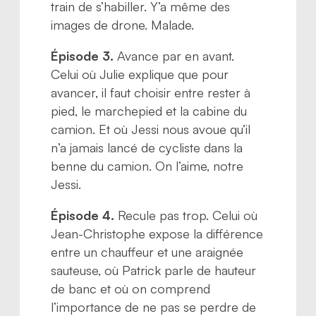
train de s’habiller. Y’a même des
images de drone. Malade.
Épisode 3.
Avance par en avant.
Celui où Julie explique que pour
avancer, il faut choisir entre rester à
pied, le marchepied et la cabine du
camion. Et où Jessi nous avoue qu’il
n’a jamais lancé de cycliste dans la
benne du camion. On l’aime, notre
Jessi.
Épisode 4.
Recule pas trop. Celui où
Jean-Christophe expose la différence
entre un chauffeur et une araignée
sauteuse, où Patrick parle de hauteur
de banc et où on comprend
l’importance de ne pas se perdre de