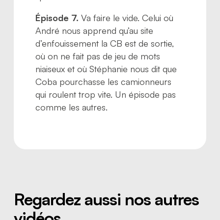
Épisode 7.
Va faire le vide. Celui où
André nous apprend qu’au site
d’enfouissement la CB est de sortie,
où on ne fait pas de jeu de mots
niaiseux et où Stéphanie nous dit que
Coba pourchasse les camionneurs
qui roulent trop vite. Un épisode pas
comme les autres.
Regardez aussi nos autres
vidéos