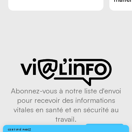
Abonnez-vous à notre liste d'envoi
pour recevoir des informations
vitales en santé et en sécurité au
travail.
S'abonner