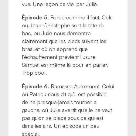
vue. Une leçon de vie, par Julie.
Épisode 5.
Force comme il faut. Celui
où Jean-Christophe sort la tête du
bac, où Julie nous démontre
clairement que les pieds suivent les
bras, et où on apprend que
l’échauffement prévient l’usure.
Samuel est même là pour en parler.
Trop cool.
Épisode 6.
Ramasse Autrement. Celui
où Patrick nous dit qu’il est possible
de ne presque jamais tourner à
gauche, où Julie avertit qu’elle ne veut
pas qu’on se place sous ce qui est
dans les airs. Un épisode un peu
spécial.