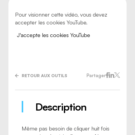
Pour visionner cette vidéo, vous devez
accepter les cookies YouTube.
J'accepte les cookies YouTube
Partager
RETOUR AUX OUTILS
Nous joindre
Description
Même pas besoin de cliquer huit fois