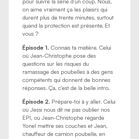
pour suivre la série d’un coup. Nous,
on aime vraiment ça les plaisirs qui
durent plus de trente minutes, surtout
quand la protection est présente. Et
vous ?
Épisode 1.
Connais ta matière. Celui
où Jean-Christophe pose des
questions sur les risques du
ramassage des poubelles à des gens
compétents qui donnent de bonnes
réponses. Ça, c’est de la belle intro.
Épisode 2.
Prépare-toi à y aller. Celui
où Jessi nous dit ne pas oublier nos
EPI, où Jean-Christophe regarde
Yonel mettre ses couches et Jean,
chauffeur de camion poubelle, en