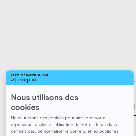
Abonnez-vous à no