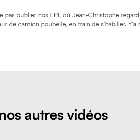
ne pas oublier nos EPI, où Jean-Christophe regar
ur de camion poubelle, en train de s’habiller. Y
nos autres vidéos