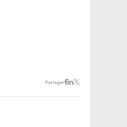
Partager