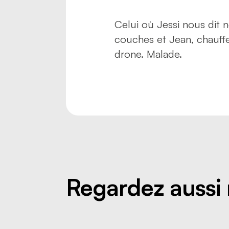
Celui où Jessi nous dit 
couches et Jean, chauffe
drone. Malade.
Regardez aussi 