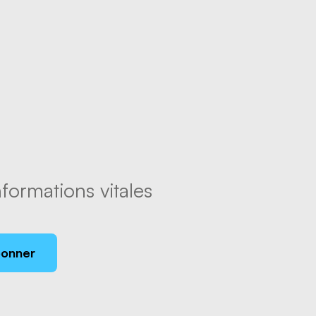
formations vitales
bonner