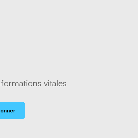
formations vitales
bonner