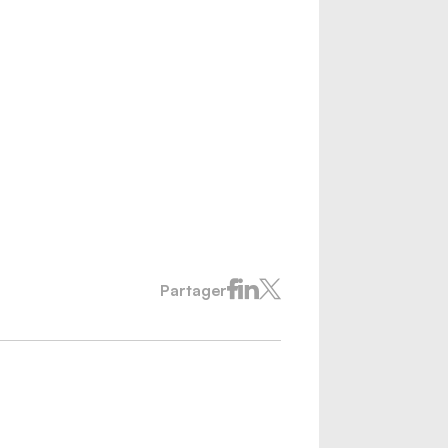
Partager