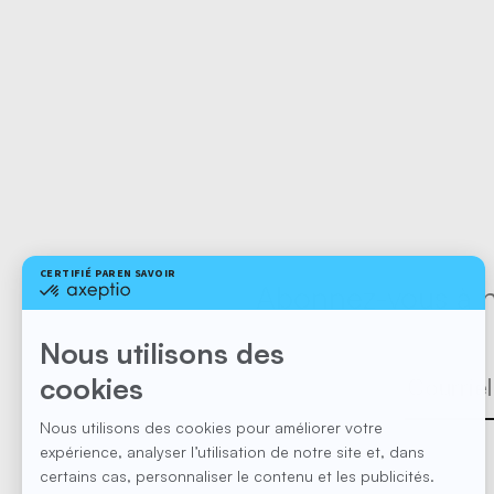
Abonnez-vous à no