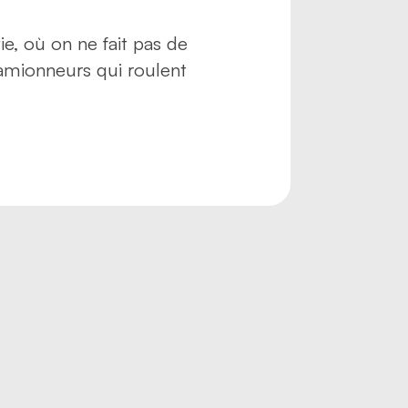
e, où on ne fait pas de
amionneurs qui roulent