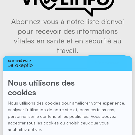
Abonnez-vous à notre liste d'envoi
pour recevoir des informations
vitales en santé et en sécurité au
travail.
S'abonner