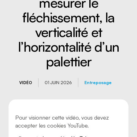
mesurer le
fléchissement, la
verticalité et
l’horizontalité d’un
palettier
01 JUIN 2026
Entreposage
VIDÉO
Nous joindre
Pour visionner cette vidéo, vous devez
accepter les cookies YouTube.