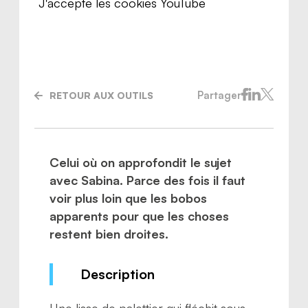
J'accepte les cookies YouTube
Partager
RETOUR AUX OUTILS
Celui où on approfondit le sujet
avec Sabina. Parce des fois il faut
voir plus loin que les bobos
apparents pour que les choses
restent bien droites.
Description