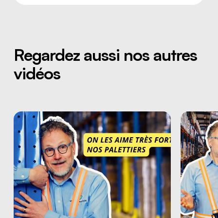
Regardez aussi nos autres
vidéos