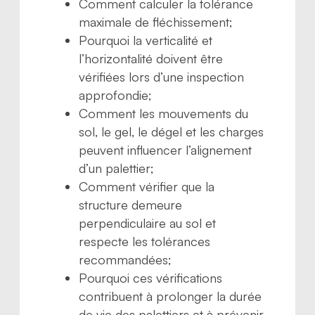
Comment calculer la tolérance
maximale de fléchissement;
Pourquoi la verticalité et
l’horizontalité doivent être
vérifiées lors d’une inspection
approfondie;
Comment les mouvements du
sol, le gel, le dégel et les charges
peuvent influencer l’alignement
d’un palettier;
Comment vérifier que la
structure demeure
perpendiculaire au sol et
respecte les tolérances
recommandées;
Pourquoi ces vérifications
contribuent à prolonger la durée
de vie des palettiers et à prévenir