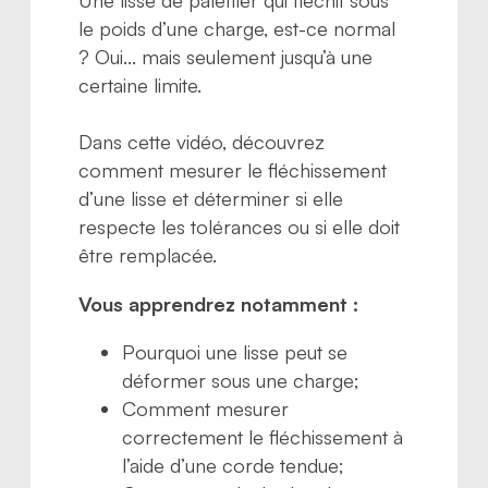
Une lisse de palettier qui fléchit sous
le poids d’une charge, est-ce normal
? Oui… mais seulement jusqu’à une
certaine limite.
Dans cette vidéo, découvrez
comment mesurer le fléchissement
d’une lisse et déterminer si elle
respecte les tolérances ou si elle doit
être remplacée.
Vous apprendrez notamment :
Pourquoi une lisse peut se
déformer sous une charge;
Comment mesurer
correctement le fléchissement à
l’aide d’une corde tendue;