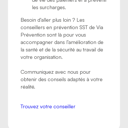
les surcharges.
Besoin d’aller plus loin ? Les
conseillers en prévention SST de Via
Prévention sont là pour vous
accompagner dans l’amélioration de
la santé et de la sécurité au travail de
votre organisation.
Communiquez avec nous pour
obtenir des conseils adaptés à votre
réalité.
Trouvez votre conseiller