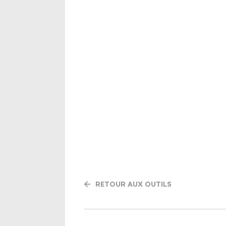
RETOUR AUX OUTILS