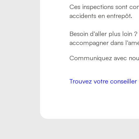
Ces inspections sont co
accidents en entrepôt.
Besoin d’aller plus loin 
accompagner dans l’amélio
Communiquez avec nous p
Trouvez votre conseiller