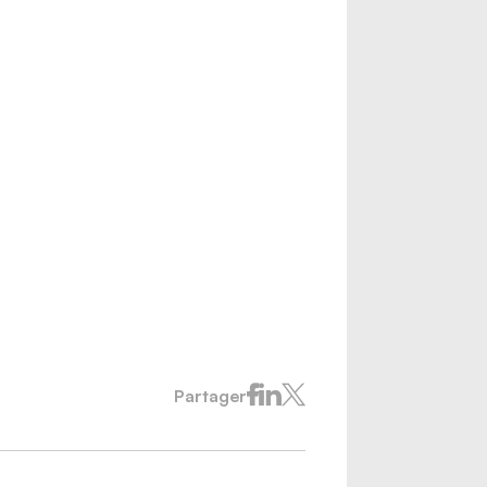
Partager