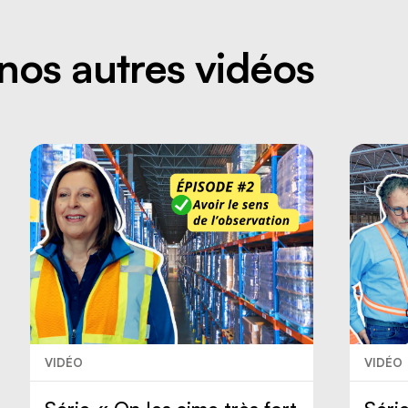
nos autres vidéos
VIDÉO
VIDÉO