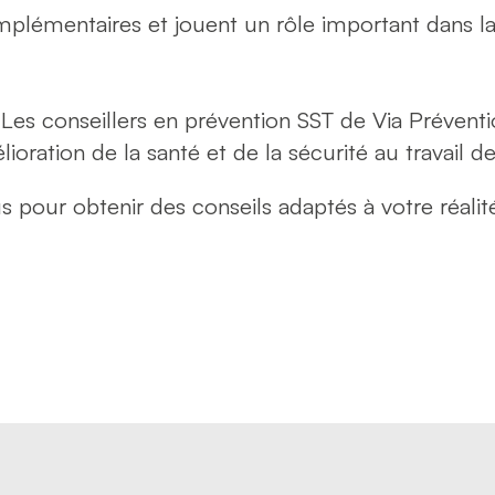
mplémentaires et jouent un rôle important dans l
? Les conseillers en prévention SST de Via Prévent
ration de la santé et de la sécurité au travail de
our obtenir des conseils adaptés à votre réalité