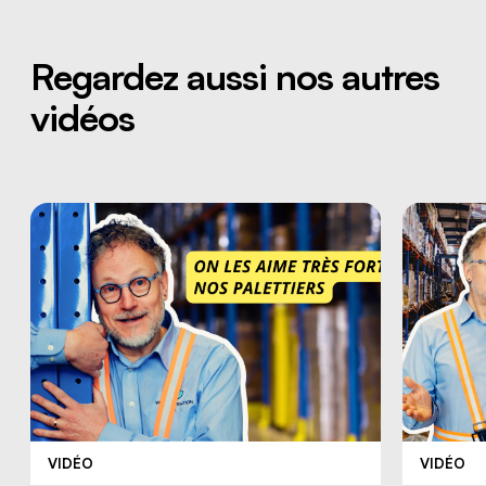
Regardez aussi nos autres
vidéos
VIDÉO
VIDÉO