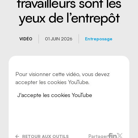
travailleurs sont les
yeux de l’entrepôt
01 JUIN 2026
Entreposage
VIDÉO
Pour visionner cette vidéo, vous devez
accepter les cookies YouTube.
J'accepte les cookies YouTube
Nous joindre
Partager
RETOUR AUX OUTILS