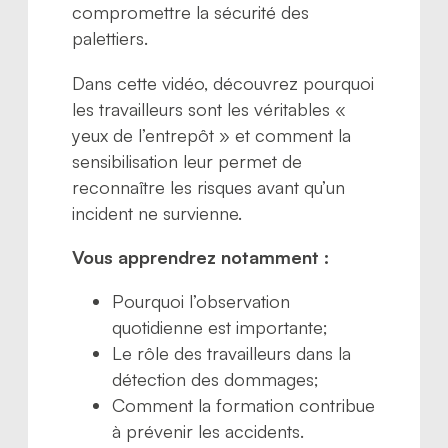
compromettre la sécurité des
palettiers.
Dans cette vidéo, découvrez pourquoi
les travailleurs sont les véritables «
yeux de l’entrepôt » et comment la
sensibilisation leur permet de
reconnaître les risques avant qu’un
incident ne survienne.
Vous apprendrez notamment :
Pourquoi l’observation
quotidienne est importante;
Le rôle des travailleurs dans la
détection des dommages;
Comment la formation contribue
à prévenir les accidents.