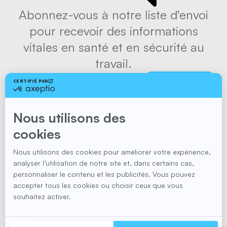
Abonnez-vous à notre liste d'envoi
pour recevoir des informations
vitales en santé et en sécurité au
travail.
S'abonner
Suivez-nous
Politique de confidentialité
Site web par
Kryzalid