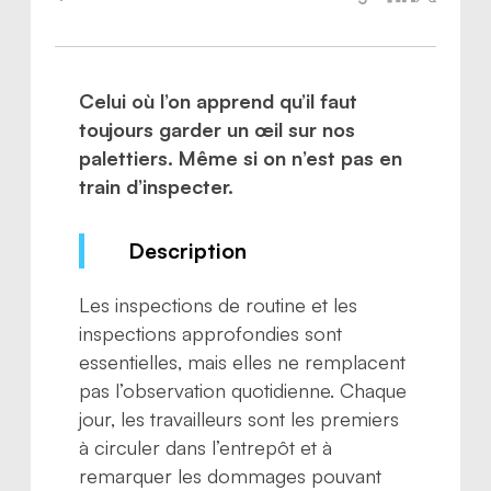
Celui où l’on apprend qu’il faut
toujours garder un œil sur nos
palettiers. Même si on n’est pas en
train d’inspecter.
Description
Les inspections de routine et les
inspections approfondies sont
essentielles, mais elles ne remplacent
pas l’observation quotidienne. Chaque
jour, les travailleurs sont les premiers
à circuler dans l’entrepôt et à
remarquer les dommages pouvant