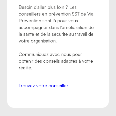
Besoin d’aller plus loin ? Les
conseillers en prévention SST de Via
Prévention sont là pour vous
accompagner dans l’amélioration de
la santé et de la sécurité au travail de
votre organisation.
Communiquez avec nous pour
obtenir des conseils adaptés à votre
réalité.
Trouvez votre conseiller