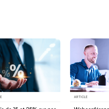
Nous joindre
LE
ARTICLE