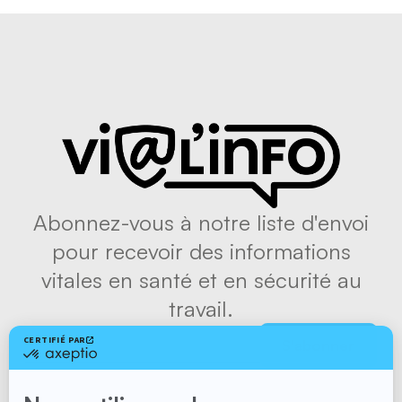
Abonnez-vous à notre liste d'envoi
pour recevoir des informations
vitales en santé et en sécurité au
travail.
S'abonner