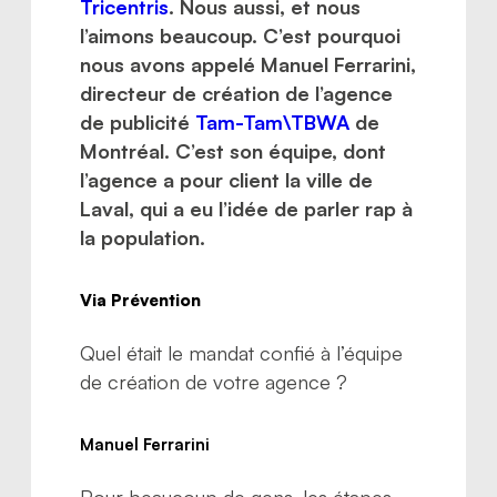
Tricentris
. Nous aussi, et nous
l’aimons beaucoup. C’est pourquoi
nous avons appelé Manuel Ferrarini,
directeur de création de l’agence
de publicité
Tam-Tam\TBWA
de
Montréal. C’est son équipe, dont
l’agence a pour client la ville de
Laval, qui a eu l’idée de parler rap à
la population.
Via Prévention
Quel était le mandat confié à l’équipe
de création de votre agence ?
Manuel Ferrarini
Pour beaucoup de gens, les étapes