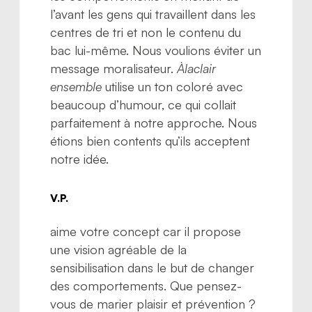
l’avant les gens qui travaillent dans les
centres de tri et non le contenu du
bac lui-même. Nous voulions éviter un
message moralisateur.
Àlaclair
ensemble
utilise un ton coloré avec
beaucoup d’humour, ce qui collait
parfaitement à notre approche. Nous
étions bien contents qu’ils acceptent
notre idée.
V.P.
aime votre concept car il propose
une vision agréable de la
sensibilisation dans le but de changer
des comportements. Que pensez-
vous de marier plaisir et prévention ?