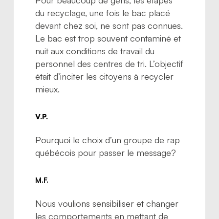
du recyclage, une fois le bac placé
devant chez soi, ne sont pas connues.
Le bac est trop souvent contaminé et
nuit aux conditions de travail du
personnel des centres de tri. L’objectif
était d’inciter les citoyens à recycler
mieux.
V.P.
Pourquoi le choix d’un groupe de rap
québécois pour passer le message?
M.F.
Nous voulions sensibiliser et changer
les comportements en mettant de