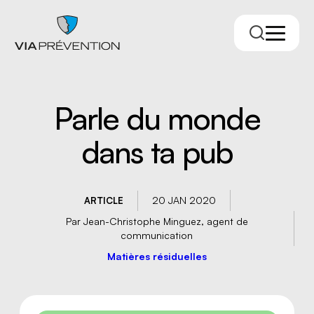
Parle du monde
dans ta pub
20 JAN 2020
ARTICLE
Par Jean-Christophe Minguez, agent de
Trouver votre conseiller.ère
communication
Matières résiduelles
RMPPÉ