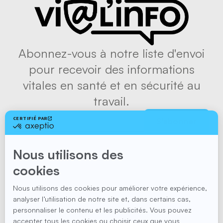
Abonnez-vous à notre liste d'envoi
pour recevoir des informations
vitales en santé et en sécurité au
travail.
S'abonner