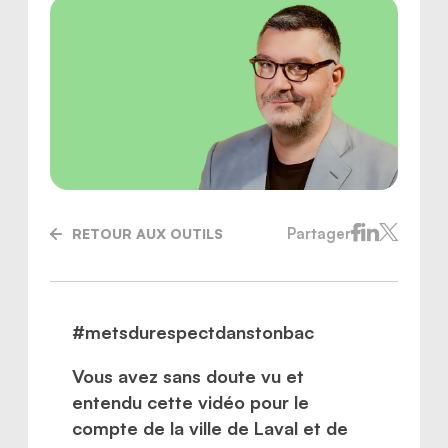
Partager
RETOUR AUX OUTILS
#metsdurespectdanstonbac
Nous joindre
Vous avez sans doute vu et
entendu cette vidéo pour le
compte de la ville de Laval et de