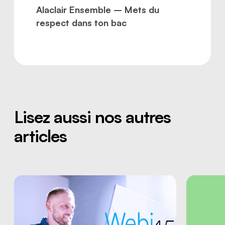
Alaclair Ensemble – Mets du
respect dans ton bac
Lisez aussi nos autres
articles