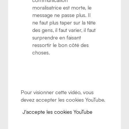
communication
moralisatrice est morte, le
message ne passe plus. Il
ne faut plus taper sur la tête
des gens, il faut varier, il faut
surprendre en faisant
ressortir le bon côté des
choses.
Pour visionner cette vidéo, vous
devez accepter les cookies YouTube.
J'accepte les cookies YouTube