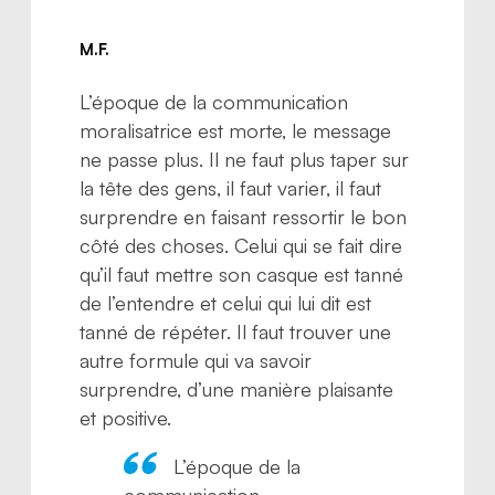
M.F.
L’époque de la communication
moralisatrice est morte, le message
ne passe plus. Il ne faut plus taper sur
la tête des gens, il faut varier, il faut
surprendre en faisant ressortir le bon
côté des choses. Celui qui se fait dire
qu’il faut mettre son casque est tanné
de l’entendre et celui qui lui dit est
tanné de répéter. Il faut trouver une
autre formule qui va savoir
surprendre, d’une manière plaisante
et positive.
L’époque de la