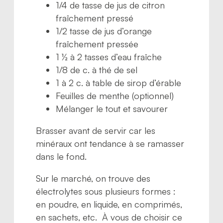
1/4 de tasse de jus de citron
fraîchement pressé
1/2 tasse de jus d’orange
fraîchement pressée
1 ½ à 2 tasses d’eau fraîche
1/8 de c. à thé de sel
1 à 2 c. à table de sirop d’érable
Feuilles de menthe (optionnel)
Mélanger le tout et savourer
Brasser avant de servir car les
minéraux ont tendance à se ramasser
dans le fond.
Sur le marché, on trouve des
électrolytes sous plusieurs formes :
en poudre, en liquide, en comprimés,
en sachets, etc. À vous de choisir ce