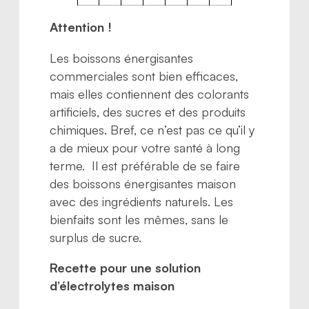
Attention !
Les boissons énergisantes
commerciales sont bien efficaces,
mais elles contiennent des colorants
artificiels, des sucres et des produits
chimiques. Bref, ce n’est pas ce qu’il y
a de mieux pour votre santé à long
terme. Il est préférable de se faire
des boissons énergisantes maison
avec des ingrédients naturels. Les
bienfaits sont les mêmes, sans le
surplus de sucre.
Recette pour une solution
d’électrolytes maison