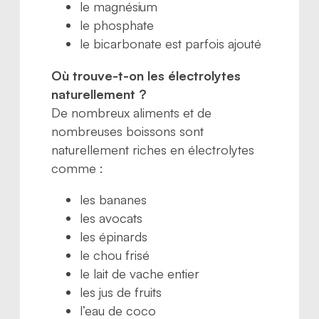
le magnésium
le phosphate
le bicarbonate est parfois ajouté
Où trouve-t-on les électrolytes
naturellement ?
De nombreux aliments et de
nombreuses boissons sont
naturellement riches en électrolytes
comme :
les bananes
les avocats
les épinards
le chou frisé
le lait de vache entier
les jus de fruits
l’eau de coco