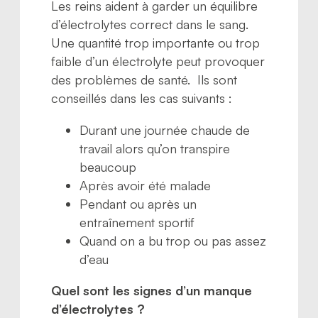
Les reins aident à garder un équilibre
d’électrolytes correct dans le sang.
Une quantité trop importante ou trop
faible d’un électrolyte peut provoquer
des problèmes de santé. Ils sont
conseillés dans les cas suivants :
Durant une journée chaude de
travail alors qu’on transpire
beaucoup
Après avoir été malade
Pendant ou après un
entraînement sportif
Quand on a bu trop ou pas assez
d’eau
Quel sont les signes d’un manque
d’électrolytes ?