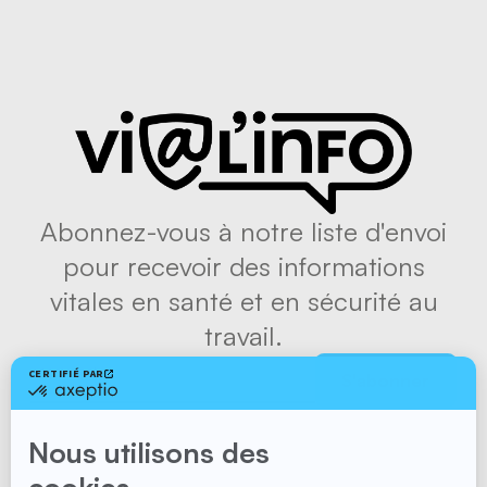
Abonnez-vous à notre liste d'envoi
pour recevoir des informations
vitales en santé et en sécurité au
travail.
S'abonner