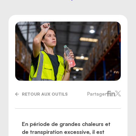
Partager
RETOUR AUX OUTILS
Nous joindre
En période de grandes chaleurs et
de transpiration excessive, il est