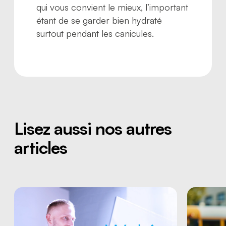
qui vous convient le mieux, l’important
étant de se garder bien hydraté
surtout pendant les canicules.
Lisez aussi nos autres
articles