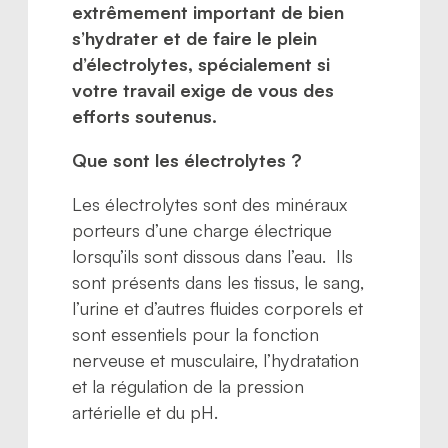
extrêmement important de bien
s’hydrater et de faire le plein
d’électrolytes, spécialement si
votre travail exige de vous des
efforts soutenus.
Que sont les électrolytes ?
Les électrolytes sont des minéraux
porteurs d’une charge électrique
lorsqu’ils sont dissous dans l’eau. Ils
sont présents dans les tissus, le sang,
l’urine et d’autres fluides corporels et
sont essentiels pour la fonction
nerveuse et musculaire, l’hydratation
et la régulation de la pression
artérielle et du pH.