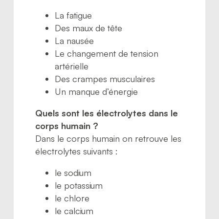
La fatigue
Des maux de tête
La nausée
Le changement de tension
artérielle
Des crampes musculaires
Un manque d’énergie
Quels sont les électrolytes dans le
corps humain ?
Dans le corps humain on retrouve les
électrolytes suivants :
le sodium
le potassium
le chlore
le calcium