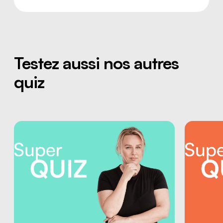
Testez aussi nos autres
quiz