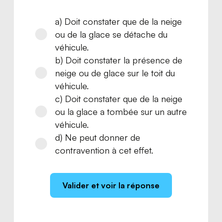
a) Doit constater que de la neige
ou de la glace se détache du
véhicule.
b) Doit constater la présence de
neige ou de glace sur le toit du
véhicule.
c) Doit constater que de la neige
ou la glace a tombée sur un autre
véhicule.
d) Ne peut donner de
contravention à cet effet.
Valider et voir la réponse