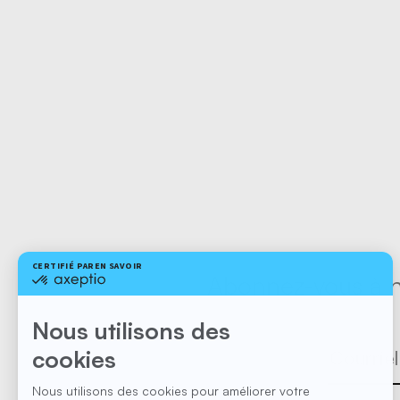
Abonnez-vous à no