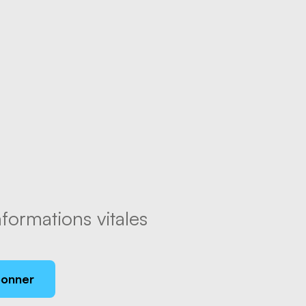
formations vitales
bonner