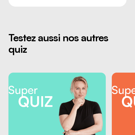
Testez aussi nos autres
quiz