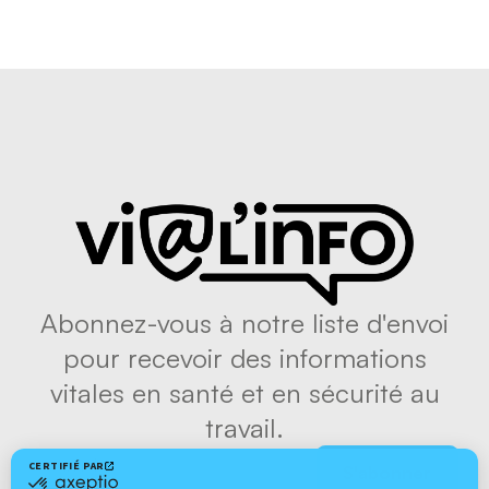
Abonnez-vous à notre liste d'envoi
pour recevoir des informations
vitales en santé et en sécurité au
travail.
S'abonner