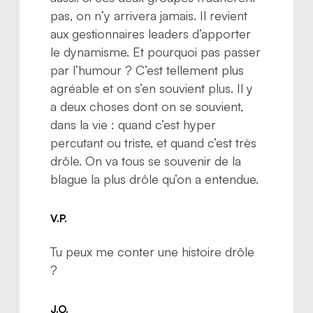
pas, on n’y arrivera jamais. Il revient
aux gestionnaires leaders d’apporter
le dynamisme. Et pourquoi pas passer
par l’humour ? C’est tellement plus
agréable et on s’en souvient plus. Il y
a deux choses dont on se souvient,
dans la vie : quand c’est hyper
percutant ou triste, et quand c’est très
drôle. On va tous se souvenir de la
blague la plus drôle qu’on a entendue.
V.P.
Tu peux me conter une histoire drôle
?
J.O.