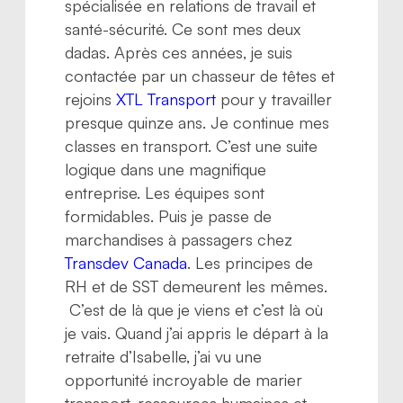
spécialisée en relations de travail et
santé-sécurité. Ce sont mes deux
dadas. Après ces années, je suis
contactée par un chasseur de têtes et
rejoins
XTL Transport
pour y travailler
presque quinze ans. Je continue mes
classes en transport. C’est une suite
logique dans une magnifique
entreprise. Les équipes sont
formidables. Puis je passe de
marchandises à passagers chez
Transdev Canada
. Les principes de
RH et de SST demeurent les mêmes.
C’est de là que je viens et c’est là où
je vais. Quand j’ai appris le départ à la
retraite d’Isabelle, j’ai vu une
opportunité incroyable de marier
transport, ressources humaines et