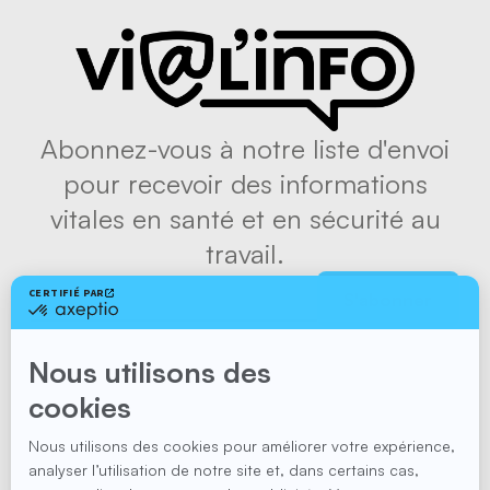
Abonnez-vous à notre liste d'envoi
pour recevoir des informations
vitales en santé et en sécurité au
travail.
S'abonner