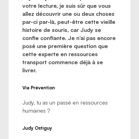
votre lecture, je suis sûr que vous
allez découvrir une ou deux choses
par-ci par-là, peut-être cette vieille
histoire de souris, car Judy se
confie confiante. Je n’ai pas encore
posé une première question que
cette experte en ressources
transport commence déjà à se
livrer.
Via Prévention
Judy, tu as un passé en ressources
humaines ?
Judy Ostiguy