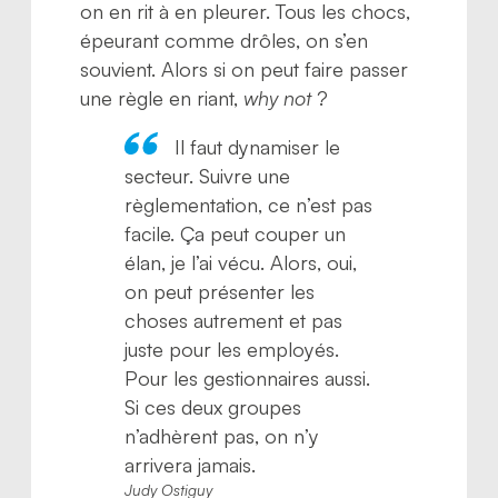
on en rit à en pleurer. Tous les chocs,
épeurant comme drôles, on s’en
souvient. Alors si on peut faire passer
une règle en riant,
why not
?
Il faut dynamiser le
secteur. Suivre une
règlementation, ce n’est pas
facile. Ça peut couper un
élan, je l’ai vécu. Alors, oui,
on peut présenter les
choses autrement et pas
juste pour les employés.
Pour les gestionnaires aussi.
Si ces deux groupes
n’adhèrent pas, on n’y
arrivera jamais.
Judy Ostiguy