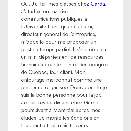
Oui. J’ai fait mes classes chez
Garda
.
J’étudiais en maitrise de
communications publiques à
l’Université Laval quand un ami,
directeur général de l’entreprise,
m’appelle pour me proposer un
poste à temps partiel. Il s’agit de bâtir
un mini département de ressources
humaines pour le centre des congrès
de Québec, leur client. Mon
entourage me connait comme une
personne organisée. Donc pour lui je
suis la bonne personne pour la job.
Je suis restée dix ans chez Garda,
poursuivant à Montréal après mes
études. Je monte les échelons en
touchant à tout, mais toujours