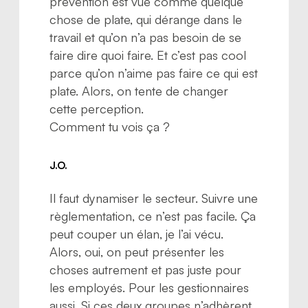
prévention est vue comme quelque
chose de plate, qui dérange dans le
travail et qu’on n’a pas besoin de se
faire dire quoi faire. Et c’est pas cool
parce qu’on n’aime pas faire ce qui est
plate. Alors, on tente de changer
cette perception.
Comment tu vois ça ?
J.O.
Il faut dynamiser le secteur. Suivre une
règlementation, ce n’est pas facile. Ça
peut couper un élan, je l’ai vécu.
Alors, oui, on peut présenter les
choses autrement et pas juste pour
les employés. Pour les gestionnaires
aussi. Si ces deux groupes n’adhèrent