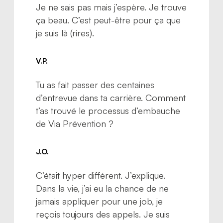
Je ne sais pas mais j’espère. Je trouve
ça beau. C’est peut-être pour ça que
je suis là (rires).
V.P.
Tu as fait passer des centaines
d’entrevue dans ta carrière. Comment
t’as trouvé le processus d’embauche
de Via Prévention ?
J.O.
C’était hyper différent. J’explique.
Dans la vie, j’ai eu la chance de ne
jamais appliquer pour une job, je
reçois toujours des appels. Je suis