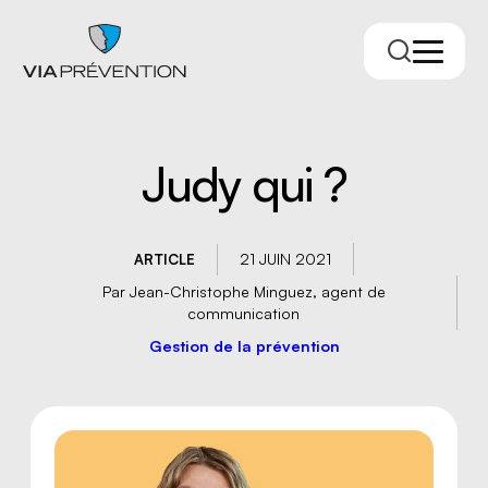
Judy qui ?
21 JUIN 2021
ARTICLE
Par Jean-Christophe Minguez, agent de
communication
Gestion de la prévention
Trouver votre conseiller.ère
RMPPÉ