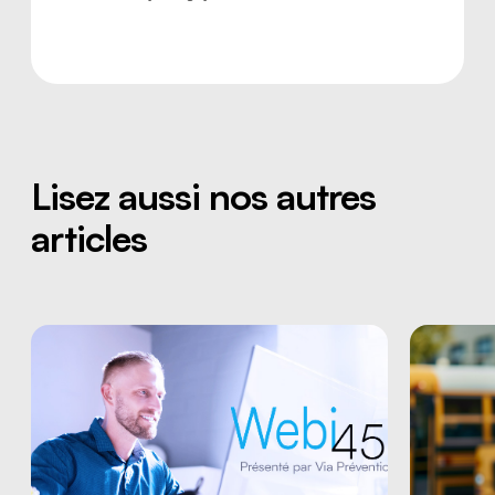
Lisez aussi nos autres
articles