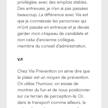
privilégiée, avec des emplois stables.
Des entrevues, je n’en ai pas passées
beaucoup. La différence avec Via est
que je connaissais les personnes qui
m’ont passée en entrevue et je devais
garder mon chapeau de candidate et
non celui d’ancienne collègue,
membre du conseil d’administration.
V.P.
Chez Via Prévention on aime dire que
le plaisir est un moyen de prévention.
On utilise l’humour, on essaie de
montrer du fun et de nous positionner
sur ce terrain de perception-là. Or,
dans le transport comme ailleurs, la