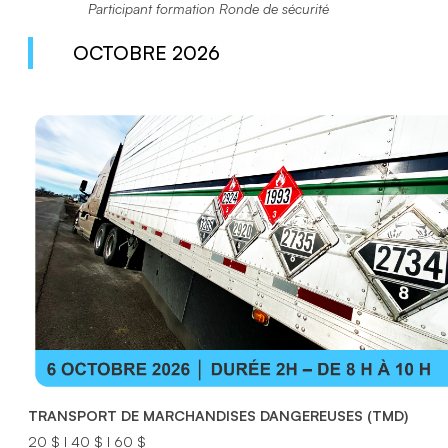
Participant formation Ronde de sécurité
OCTOBRE 2026
TRANSPORT DE MARCHANDISES DANGEREUSES (TMD)
20 $ I 40 $ I 60 $