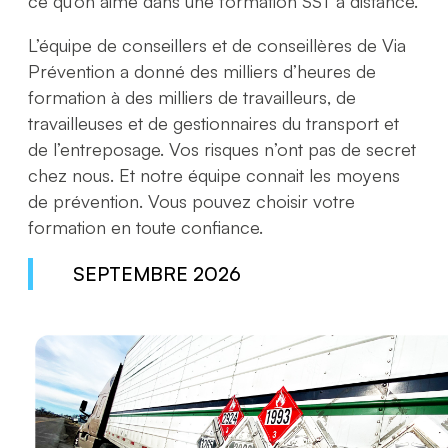
ce qu’on aime dans une formation SST à distance.
L’équipe de conseillers et de conseillères de Via
Prévention a donné des milliers d’heures de
formation à des milliers de travailleurs, de
travailleuses et de gestionnaires du transport et
de l’entreposage. Vos risques n’ont pas de secret
chez nous. Et notre équipe connait les moyens
de prévention. Vous pouvez choisir votre
formation en toute confiance.
SEPTEMBRE 2026