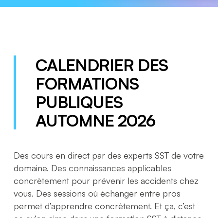
CALENDRIER DES
FORMATIONS
PUBLIQUES
AUTOMNE 2026
Des cours en direct par des experts SST de votre
domaine. Des connaissances applicables
concrètement pour prévenir les accidents chez
vous. Des sessions où échanger entre pros
permet d’apprendre concrètement. Et ça, c’est