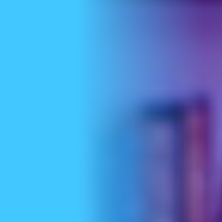
Nous joindre