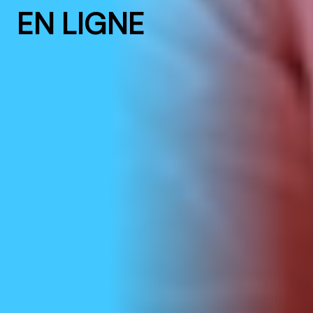
EN LIGNE