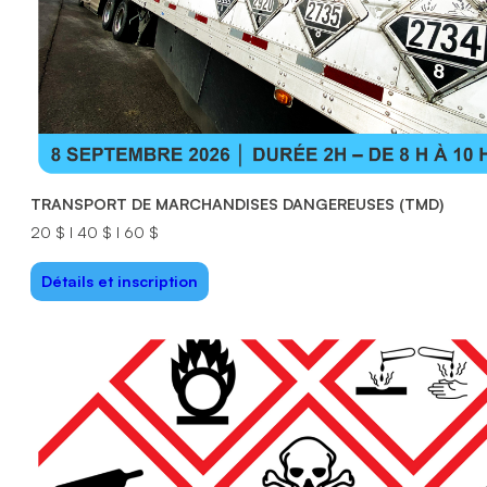
TRANSPORT DE MARCHANDISES DANGEREUSES (TMD)
20 $ I 40 $ I 60 $
Détails et inscription