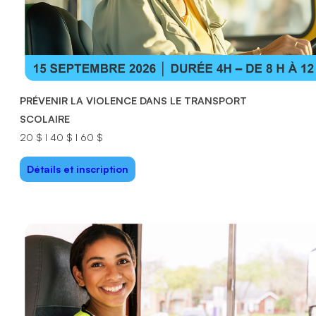
PRÉVENIR LA VIOLENCE DANS LE TRANSPORT
SCOLAIRE
20 $ I 40 $ I 60 $
Détails et inscription