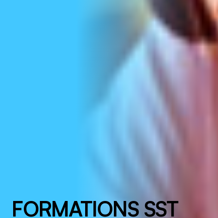
FORMATIONS SST