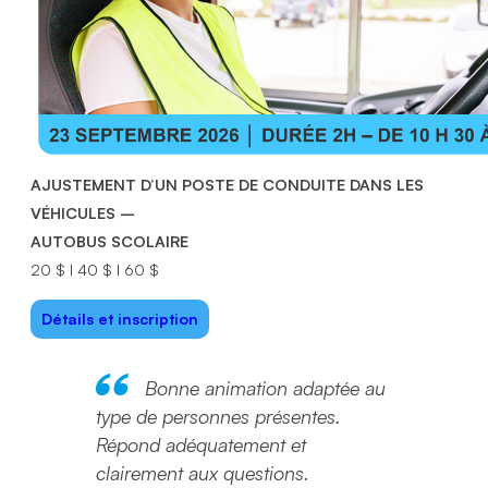
AJUSTEMENT D’UN POSTE DE CONDUITE DANS LES
VÉHICULES –
AUTOBUS SCOLAIRE
20 $ I 40 $ I 60 $
Détails et inscription
Bonne animation adaptée au
type de personnes présentes.
Répond adéquatement et
clairement aux questions.