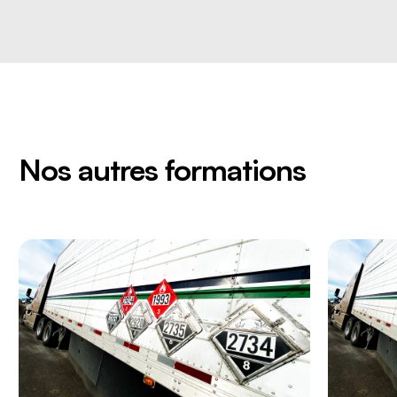
Nos autres formations