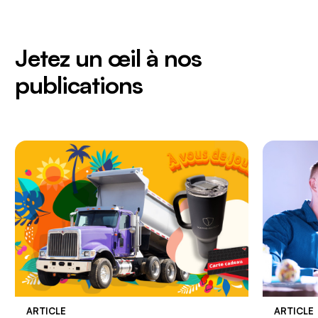
Jetez un œil à nos
publications
ARTICLE
ARTICLE