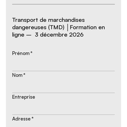
Transport de marchandises
dangereuses (TMD) │Formation en
ligne – 3 décembre 2026
Prénom
*
Nom
*
Entreprise
Adresse
*