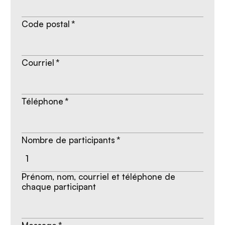
Code postal
*
Courriel
*
Téléphone
*
Nombre de participants
*
Prénom, nom, courriel et téléphone de
chaque participant