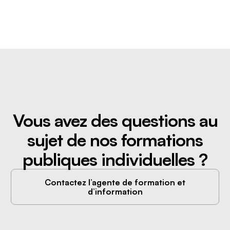
Vous avez des questions au
sujet de nos formations
publiques individuelles ?
Contactez l’agente de formation et
d’information