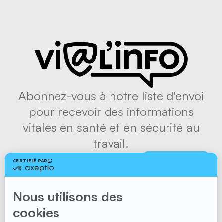
Abonnez-vous à notre liste d'envoi
pour recevoir des informations
vitales en santé et en sécurité au
travail.
S'abonner