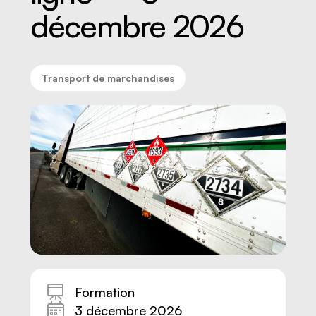
décembre 2026
Transport de marchandises
Nous joindre
Formation
3 décembre 2026