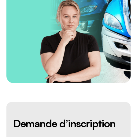
Demande d’inscription