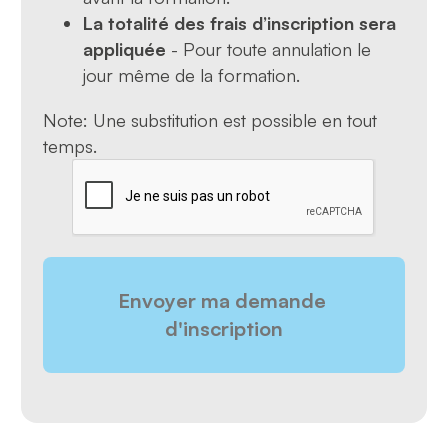
La totalité des frais d’inscription sera
appliquée
- Pour toute annulation le
jour même de la formation.
Note: Une substitution est possible en tout
temps.
CAPTCHA