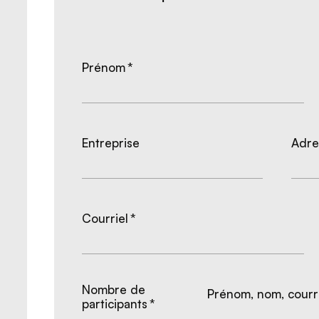
Prénom
*
Entreprise
Adre
Courriel
*
Nombre de
Prénom, nom, courri
participants
*