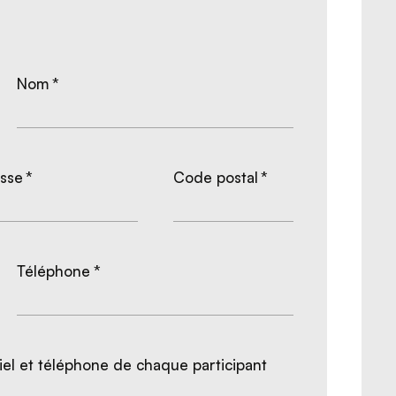
Nom
*
sse
*
Code postal
*
Téléphone
*
el et téléphone de chaque participant