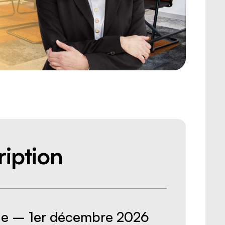
iption
ne – 1er décembre 2026