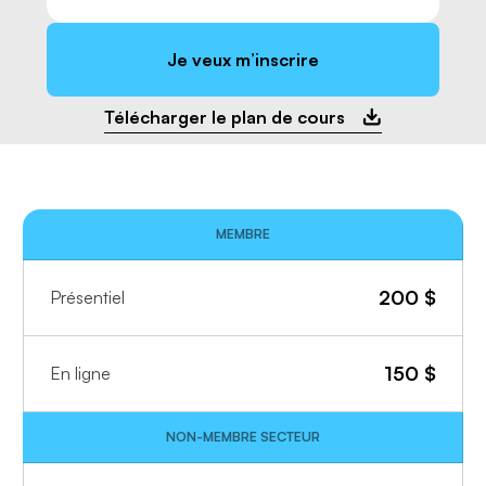
Je veux m’inscrire
Télécharger le plan de cours
MEMBRE
200
$
Présentiel
150
$
En ligne
NON-MEMBRE SECTEUR