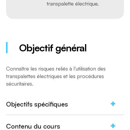
transpalette électrique.
Objectif général
Connaître les risques reliés à l’utilisation des
transpalettes électriques et les procédures
sécuritaires.
Objectifs spécifiques
Identifier les principaux types de transpalettes
Contenu du cours
électriques et leurs composantes