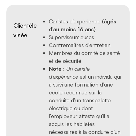
Caristes d’expérience
(âgés
Clientèle
d’au moins 16 ans)
visée
Superviseurs.euses
Contremaîtres d’entretien
Membres du comité de santé
et de sécurité
Note :
Un cariste
d’expérience
est un individu qui
a suivi une formation d’une
école reconnue sur la
conduite d’un transpalette
électrique ou dont
l’employeur atteste qu’il a
acquis les habiletés
nécessaires à la conduite d’un