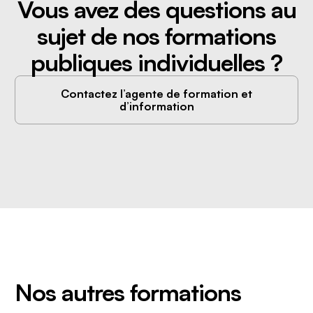
Vous avez des questions au
sujet de nos formations
publiques individuelles ?
Contactez l’agente de formation et
d’information
Nos autres formations