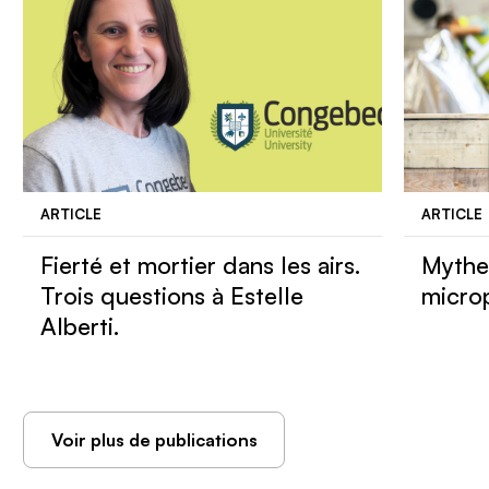
ARTICLE
ARTICLE
Fierté et mortier dans les airs.
Mythe 
Trois questions à Estelle
micro
Alberti.
Voir plus de publications