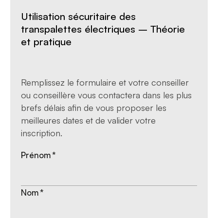
Utilisation sécuritaire des
transpalettes électriques – Théorie
et pratique
Remplissez le formulaire et votre conseiller
ou conseillère vous contactera dans les plus
brefs délais afin de vous proposer les
meilleures dates et de valider votre
inscription.
Prénom
*
Nom
*