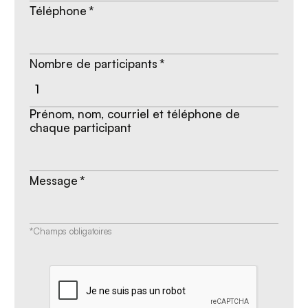
Téléphone
*
Nombre de participants
*
Prénom, nom, courriel et téléphone de
chaque participant
Message
*
*Champs obligatoires
CAPTCHA