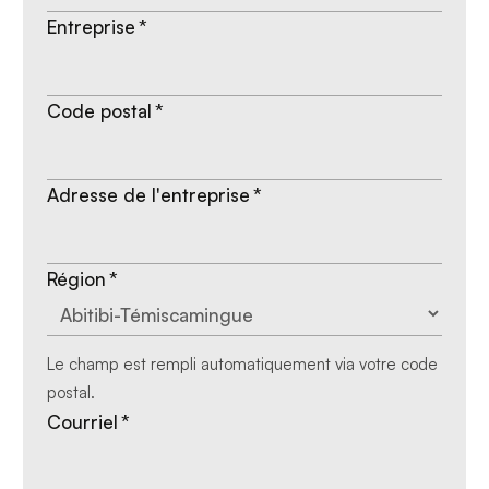
Entreprise
*
Code postal
*
Adresse de l'entreprise
*
Région
*
Le champ est rempli automatiquement via votre code
postal.
Courriel
*