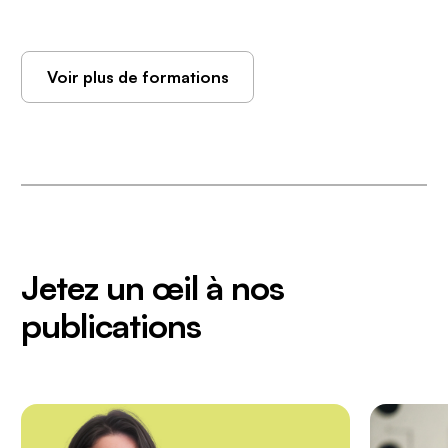
Voir plus de formations
Jetez un œil à nos
publications