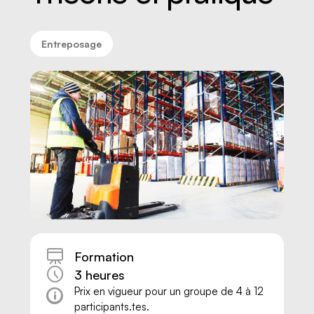
Entreposage
Nous joindre
Formation
3 heures
Prix en vigueur pour un groupe de 4 à 12
participants.tes.