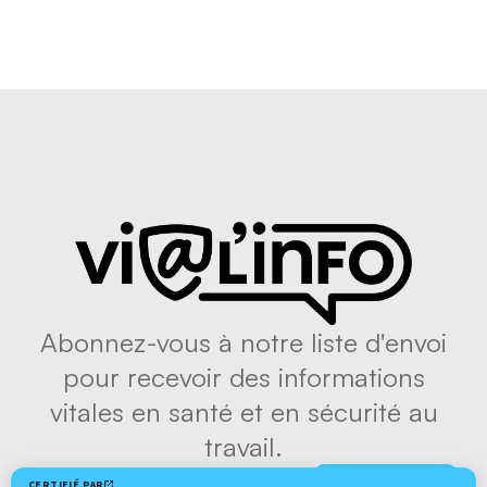
Abonnez-vous à notre liste d'envoi
pour recevoir des informations
vitales en santé et en sécurité au
travail.