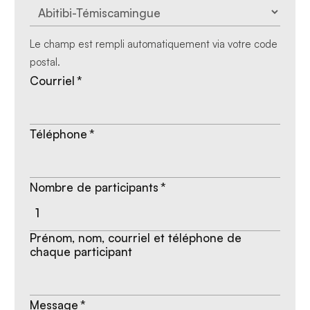
Le champ est rempli automatiquement via votre code
postal.
Courriel
*
Téléphone
*
Nombre de participants
*
Prénom, nom, courriel et téléphone de
chaque participant
Message
*