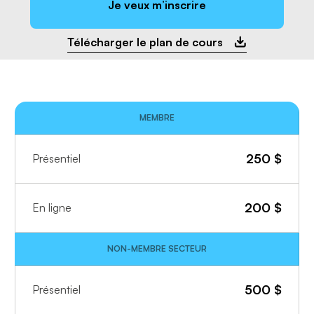
Je veux m’inscrire
Télécharger le plan de cours
MEMBRE
250
$
Présentiel
200
$
En ligne
NON-MEMBRE SECTEUR
500
$
Présentiel