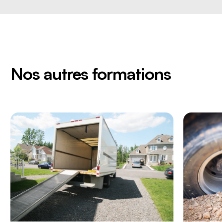
Nos autres formations