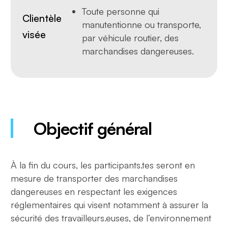
Toute personne qui
Clientèle
manutentionne ou transporte,
visée
par véhicule routier, des
marchandises dangereuses.
Objectif général
À la fin du cours, les participants.tes seront en
mesure de transporter des marchandises
dangereuses en respectant les exigences
réglementaires qui visent notamment à assurer la
sécurité des travailleurs.euses, de l’environnement