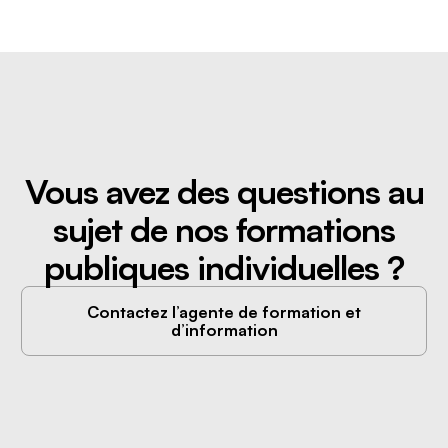
Vous avez des questions au
sujet de nos formations
publiques individuelles ?
Contactez l’agente de formation et
d’information