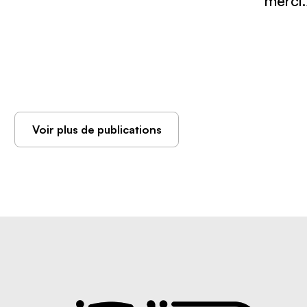
merci
Voir plus de publications