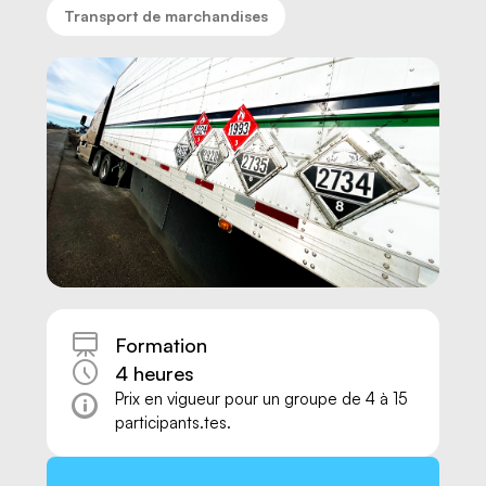
Transport de marchandises
Formation
4 heures
Nous joindre
Prix en vigueur pour un groupe de 4 à 15
participants.tes.