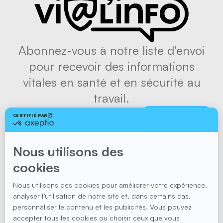
Abonnez-vous à notre liste d'envoi
pour recevoir des informations
vitales en santé et en sécurité au
travail.
S'abonner