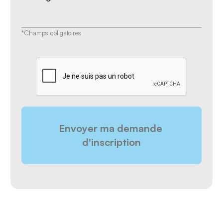
*Champs obligatoires
CAPTCHA