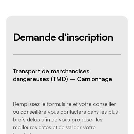
Demande d’inscription
Transport de marchandises
dangereuses (TMD) – Camionnage
Remplissez le formulaire et votre conseiller
ou conseillère vous contactera dans les plus
brefs délais afin de vous proposer les
meilleures dates et de valider votre