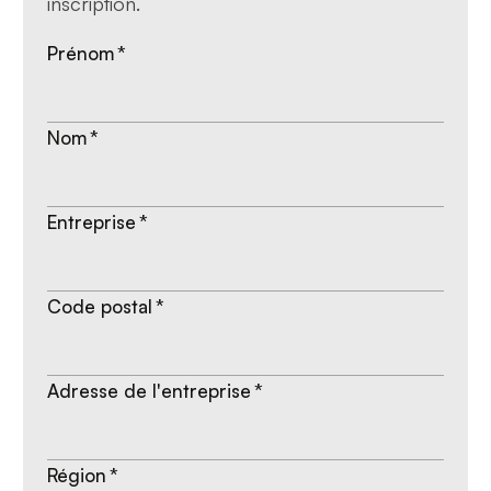
inscription.
Prénom
*
Nom
*
Entreprise
*
Code postal
*
Adresse de l'entreprise
*
Région
*