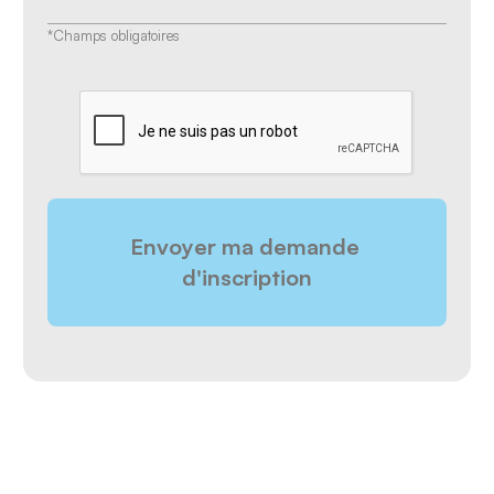
*Champs obligatoires
CAPTCHA