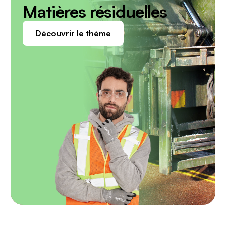
Matières résiduelles
Découvrir le thème