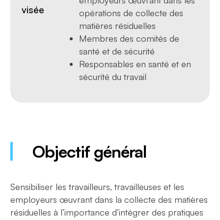
visée
opérations de collecte des
matières résiduelles
Membres des comités de
santé et de sécurité
Responsables en santé et en
sécurité du travail
Objectif général
Sensibiliser les travailleurs, travailleuses et les
employeurs œuvrant dans la collecte des matières
résiduelles à l’importance d’intégrer des pratiques