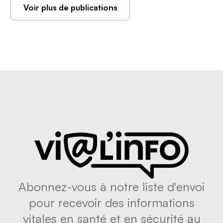
Voir plus de publications
Abonnez-vous à notre liste d'envoi
pour recevoir des informations
vitales en santé et en sécurité au