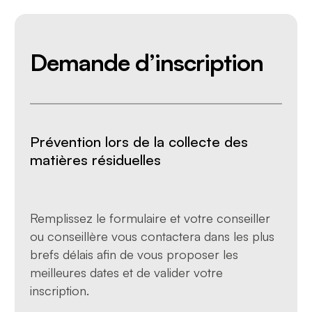
Demande d’inscription
Prévention lors de la collecte des
matières résiduelles
Remplissez le formulaire et votre conseiller
ou conseillère vous contactera dans les plus
brefs délais afin de vous proposer les
meilleures dates et de valider votre
inscription.