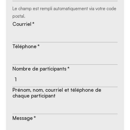
Le champ est rempli automatiquement via votre code
postal.
Courriel
*
Téléphone
*
Nombre de participants
*
Prénom, nom, courriel et téléphone de
chaque participant
Message
*