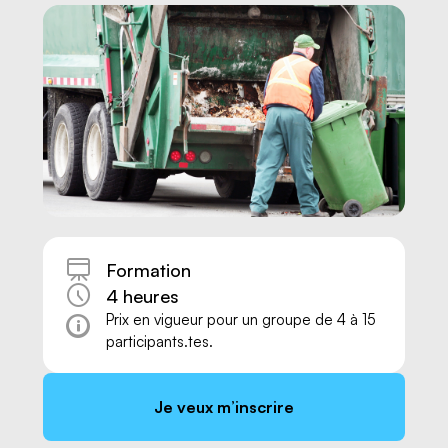
Formation
4 heures
Prix en vigueur pour un groupe de 4 à 15
participants.tes.
Nous joindre
Je veux m’inscrire