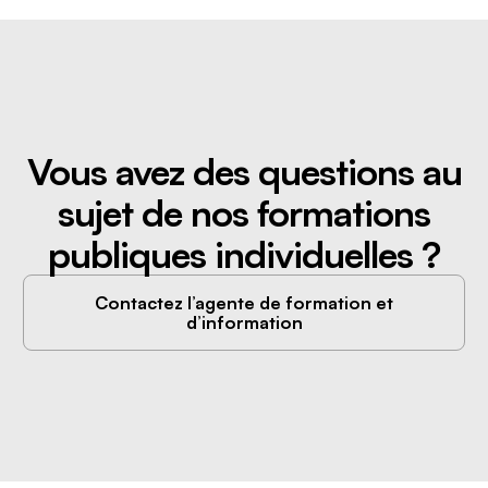
Vous avez des questions au
sujet de nos formations
publiques individuelles ?
Contactez l’agente de formation et
d’information