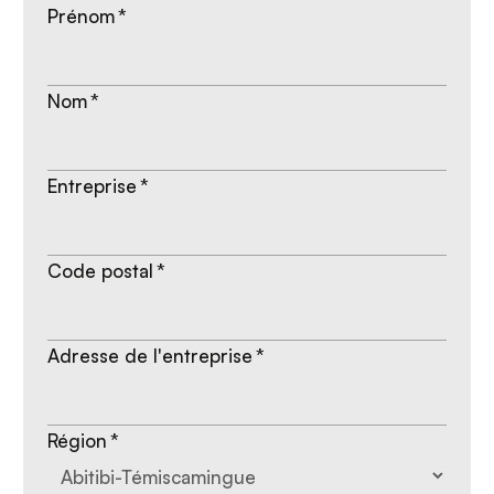
Prénom
*
Nom
*
Entreprise
*
Code postal
*
Adresse de l'entreprise
*
Région
*