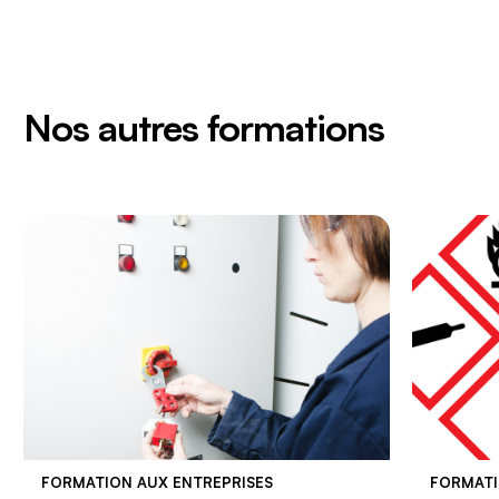
Nos autres formations
FORMATION AUX ENTREPRISES
FORMATI