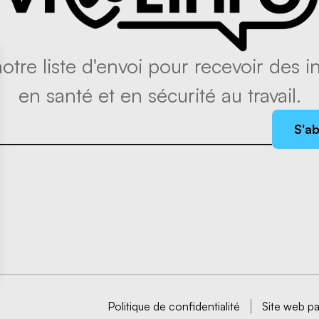
tre liste d'envoi pour recevoir des in
en santé et en sécurité au travail.
S'a
Politique de confidentialité
Site web p