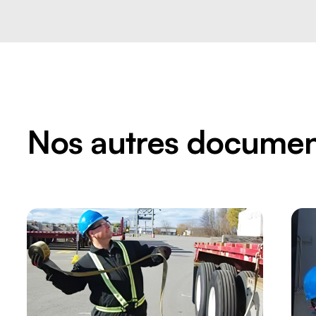
Nos autres documen