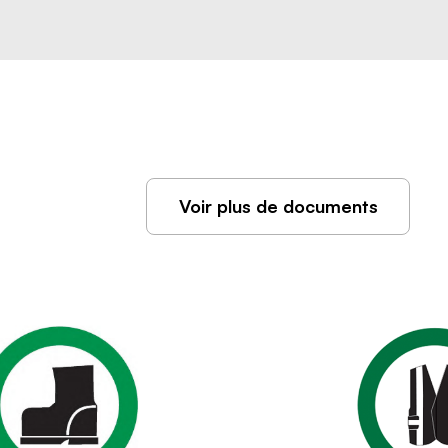
Voir plus de documents