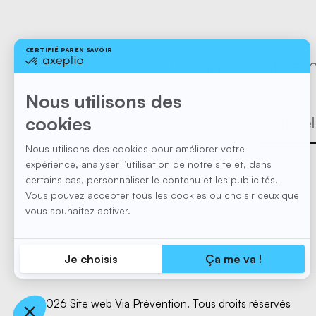
Abonnez-vous à no
© 2026 Site web
Via Prévention. Tous droits réservés