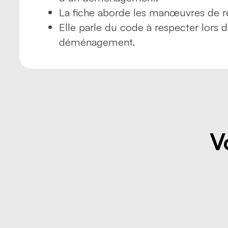
La fiche aborde les manœuvres de 
Elle parle du code à respecter lors
déménagement.
V