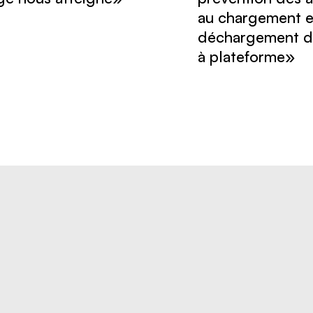
au chargement e
déchargement d
à plateforme»