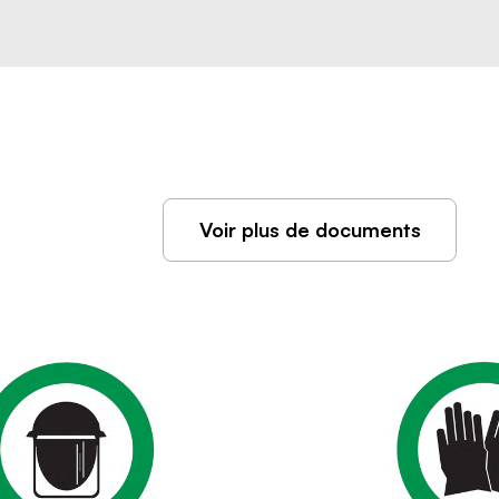
Voir plus de documents