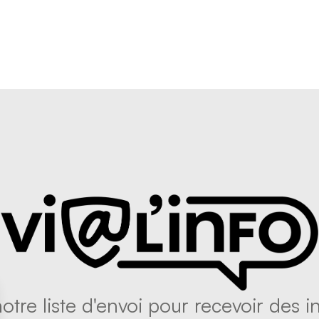
tre liste d'envoi pour recevoir des in