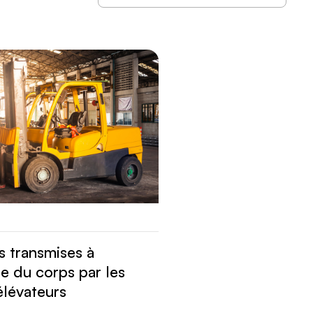
s transmises à
e du corps par les
élévateurs