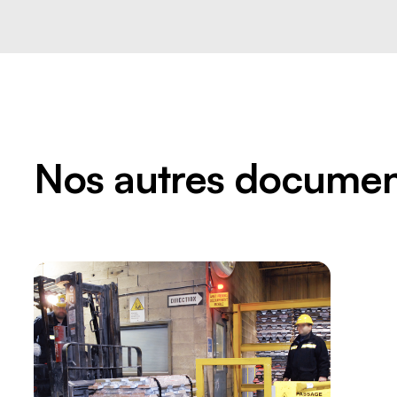
Nos autres documen