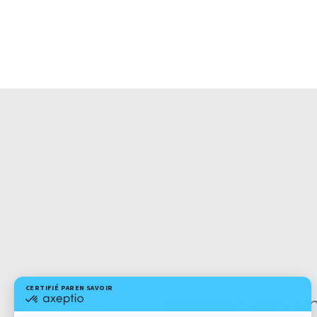
Abonnez-vous à no