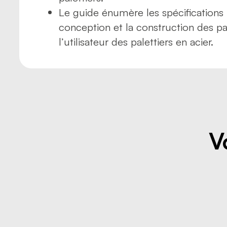
Le guide énumère les spécifications
conception et la construction des pal
l’utilisateur des palettiers en acier.
V