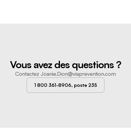
Vous avez des questions ?
Contactez
Joanie.Dion@viaprevention.com
1 800 361-8906, poste 235