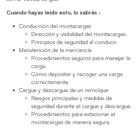
Cuando hayas leído esto, lo sabrás :
Conducción del montacargas
Dirección y visibilidad del montacargas.
Principios de seguridad al conducir.
Manutención de la mercancía
Procedimientos seguros para manejar la
carga.
Cómo depositar y recoger una carga
correctamente.
Cargue y descargue de un remolque
Riesgos principales y medidas de
seguridad durante el cargue y descargue.
Procedimientos para estacionar el
montacargas de manera segura.