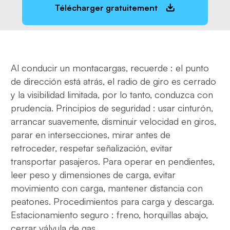
Télécharger gratuitement
Al conducir un montacargas, recuerde : el punto
de dirección está atrás, el radio de giro es cerrado
y la visibilidad limitada, por lo tanto, conduzca con
prudencia. Principios de seguridad : usar cinturón,
arrancar suavemente, disminuir velocidad en giros,
parar en intersecciones, mirar antes de
retroceder, respetar señalización, evitar
transportar pasajeros. Para operar en pendientes,
leer peso y dimensiones de carga, evitar
movimiento con carga, mantener distancia con
peatones. Procedimientos para carga y descarga.
Estacionamiento seguro : freno, horquillas abajo,
cerrar válvula de gas.