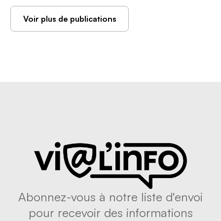
Voir plus de publications
Abonnez-vous à notre liste d'envoi
pour recevoir des informations