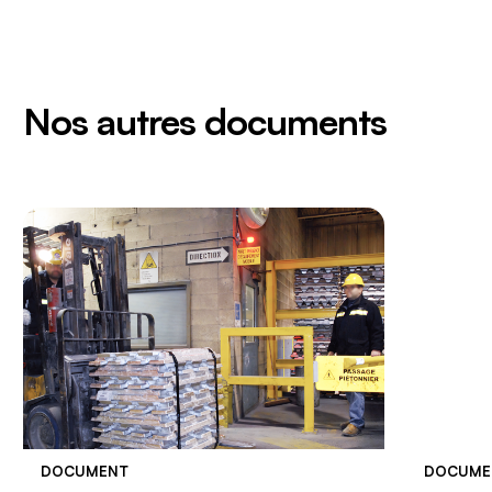
Nos autres documents
DOCUMENT
DOCUME