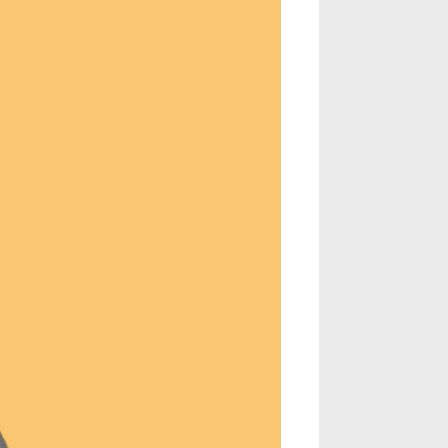
Nous joindre