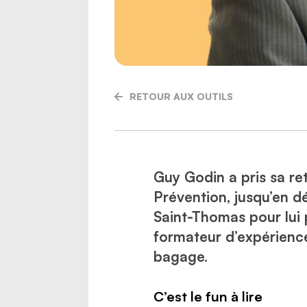
RETOUR AUX OUTILS
Guy Godin a pris sa re
Prévention, jusqu’en 
Saint-Thomas pour lui 
formateur d’expérience,
bagage.
C’est le fun à lire