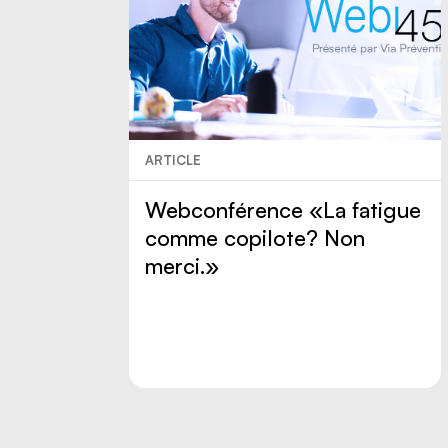
ARTICLE
Webconférence «La fatigue
comme copilote? Non
merci.»